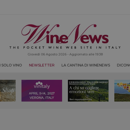
Giovedì 06 Agosto 2026 - Aggiornato alle 19:38
 SOLO VINO
NEWSLETTER
LA CANTINA DI WINENEWS
DICONO