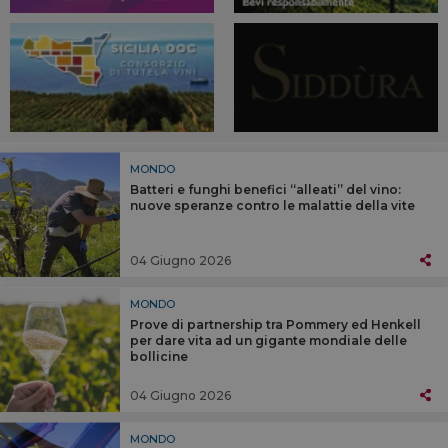
MONDO
Batteri e funghi benefici “alleati” del vino:
nuove speranze contro le malattie della vite
04 Giugno 2026
MONDO
Prove di partnership tra Pommery ed Henkell
per dare vita ad un gigante mondiale delle
bollicine
04 Giugno 2026
MONDO