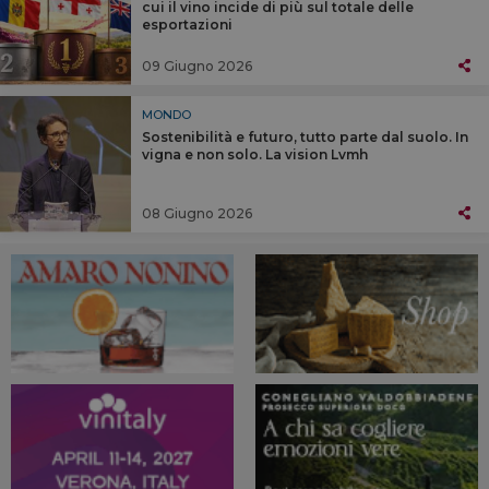
cui il vino incide di più sul totale delle
esportazioni
09 Giugno 2026
MONDO
Sostenibilità e futuro, tutto parte dal suolo. In
vigna e non solo. La vision Lvmh
08 Giugno 2026