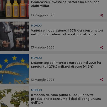
Beaucastel) investe nel settore no alcol con
Alain Milliat
13 Maggio 2026
MONDO
Varietà e moderazione: il 57% dei consumatori
nel mondo preferisce bere il vino al calice
13 Maggio 2026
MONDO
L’export agroalimentare europeo nel 2025 ha
raggiunto i 238,2 miliardi di euro (+1,6%)
13 Maggio 2026
MONDO
Il mondo del vino punta all’equilibrio tra
produzione e consumo: i dati di congiuntura
dell’Oiv