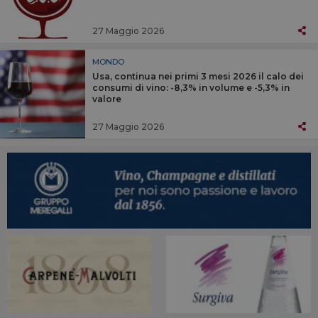
27 Maggio 2026
MONDO
Usa, continua nei primi 3 mesi 2026 il calo dei
consumi di vino: -8,3% in volume e -5,3% in
valore
27 Maggio 2026