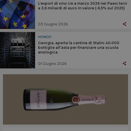
L’export di vino Ue a marzo 2026 nei Paesi terzi
a 3,6 miliardi di euro in valore (-6,5% sul 2025)
03 Giugno 2026
MONDO
Georgia, aperta la cantina di Stalin: 40.000
bottiglie all’asta per finanziare una scuola
enologica
01 Giugno 2026