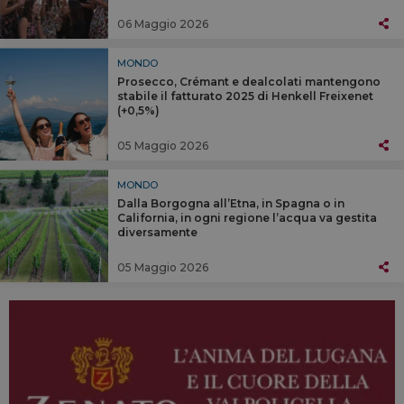
06 Maggio 2026
MONDO
Prosecco, Crémant e dealcolati mantengono
stabile il fatturato 2025 di Henkell Freixenet
(+0,5%)
05 Maggio 2026
MONDO
Dalla Borgogna all’Etna, in Spagna o in
California, in ogni regione l’acqua va gestita
diversamente
05 Maggio 2026