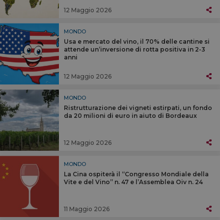
12 Maggio 2026
MONDO
Usa e mercato del vino, il 70% delle cantine si
attende un’inversione di rotta positiva in 2-3
anni
12 Maggio 2026
MONDO
Ristrutturazione dei vigneti estirpati, un fondo
da 20 milioni di euro in aiuto di Bordeaux
12 Maggio 2026
MONDO
La Cina ospiterà il “Congresso Mondiale della
Vite e del Vino” n. 47 e l’Assemblea Oiv n. 24
11 Maggio 2026