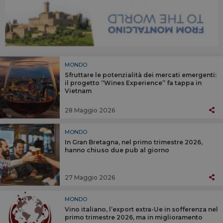
MONDO
Sfruttare le potenzialità dei mercati emergenti:
il progetto “Wines Experience” fa tappa in
Vietnam
28 Maggio 2026
MONDO
In Gran Bretagna, nel primo trimestre 2026,
hanno chiuso due pub al giorno
27 Maggio 2026
MONDO
Vino italiano, l’export extra-Ue in sofferenza nel
primo trimestre 2026, ma in miglioramento