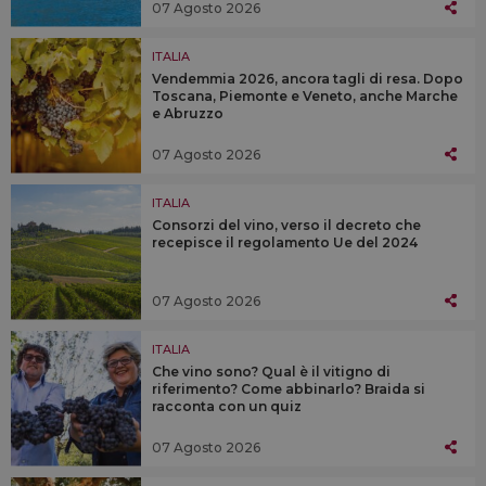
07 Agosto 2026
ITALIA
Vendemmia 2026, ancora tagli di resa. Dopo
Toscana, Piemonte e Veneto, anche Marche
e Abruzzo
07 Agosto 2026
ITALIA
Consorzi del vino, verso il decreto che
recepisce il regolamento Ue del 2024
07 Agosto 2026
ITALIA
Che vino sono? Qual è il vitigno di
riferimento? Come abbinarlo? Braida si
racconta con un quiz
07 Agosto 2026