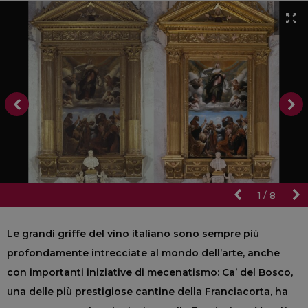
1
/
8
Le grandi griffe del vino italiano sono sempre più
profondamente intrecciate al mondo dell’arte, anche
con importanti iniziative di mecenatismo: Ca’ del Bosco,
una delle più prestigiose cantine della Franciacorta, ha