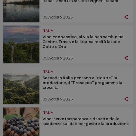
Italia”: ecco le Oasi tra i vigneti italiani
05 Agosto 2026
ITALIA
Vino cooperativo, al via la partnership tra
Cantine Ermes e la storica realtà laziale
Gotto d’Oro
05 Agosto 2026
ITALIA
Se tanti in Italia pensano a “ridurre” la
produzione, il “Prosecco” programma la
crescita
05 Agosto 2026
ITALIA
Vino: serve trasparenza e rispetto delle
scadenze sui dati per gestire la produzione