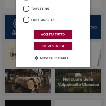
TARGETING
FUNZIONALITÀ
ACCETTA TUTTO
RIFIUTA TUTTO
MOSTRA DETTAGLI