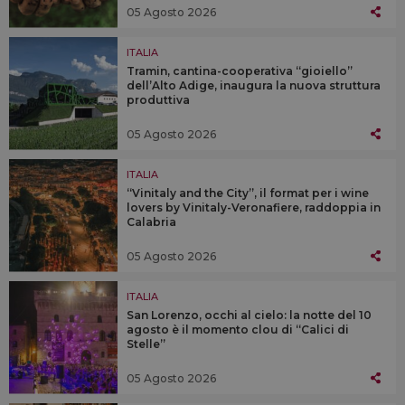
05 Agosto 2026
ITALIA
Tramin, cantina-cooperativa “gioiello”
dell’Alto Adige, inaugura la nuova struttura
produttiva
05 Agosto 2026
ITALIA
“Vinitaly and the City”, il format per i wine
lovers by Vinitaly-Veronafiere, raddoppia in
Calabria
05 Agosto 2026
ITALIA
San Lorenzo, occhi al cielo: la notte del 10
agosto è il momento clou di “Calici di
Stelle”
05 Agosto 2026