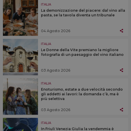
ITALIA
La demonizzazione del piacere: dal vino alla
pasta, se la tavola diventa un tribunale
04 Agosto 2026
ITALIA
Le Donne della Vite premiano la migliore
fotografia di un paesaggio del vino italiano
03 Agosto 2026
ITALIA
Enoturismo, estate a due velocità secondo
gli addetti ai lavori: la domanda c’è, ma è
più selettiva
03 Agosto 2026
ITALIA
In Friuli Venezia Giulia la vendemmia è