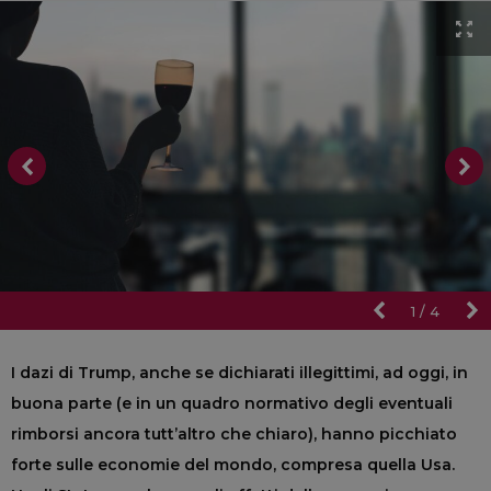
1
/
4
I dazi di Trump, anche se dichiarati illegittimi, ad oggi, in
buona parte (e in un quadro normativo degli eventuali
rimborsi ancora tutt’altro che chiaro), hanno picchiato
forte sulle economie del mondo, compresa quella Usa.