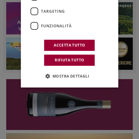
TARGETING
FUNZIONALITÀ
ACCETTA TUTTO
RIFIUTA TUTTO
MOSTRA DETTAGLI