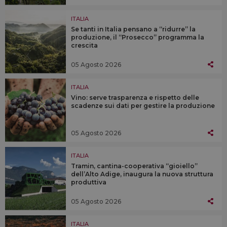
ITALIA
Se tanti in Italia pensano a “ridurre” la
produzione, il “Prosecco” programma la
crescita
05 Agosto 2026
ITALIA
Vino: serve trasparenza e rispetto delle
scadenze sui dati per gestire la produzione
05 Agosto 2026
ITALIA
Tramin, cantina-cooperativa “gioiello”
dell’Alto Adige, inaugura la nuova struttura
produttiva
05 Agosto 2026
ITALIA