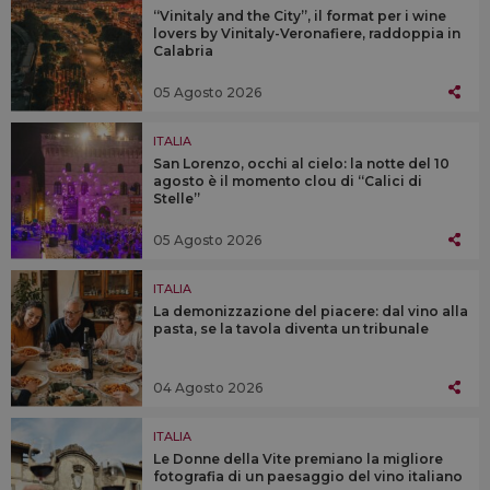
“Vinitaly and the City”, il format per i wine
lovers by Vinitaly-Veronafiere, raddoppia in
Calabria
05 Agosto 2026
ITALIA
San Lorenzo, occhi al cielo: la notte del 10
agosto è il momento clou di “Calici di
Stelle”
05 Agosto 2026
ITALIA
La demonizzazione del piacere: dal vino alla
pasta, se la tavola diventa un tribunale
04 Agosto 2026
ITALIA
Le Donne della Vite premiano la migliore
fotografia di un paesaggio del vino italiano