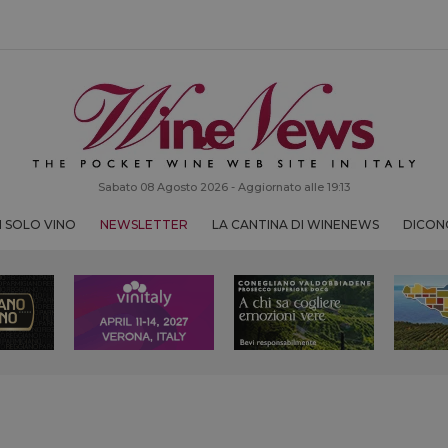
Sabato 08 Agosto 2026 - Aggiornato alle 19:13
 SOLO VINO
NEWSLETTER
LA CANTINA DI WINENEWS
DICONO