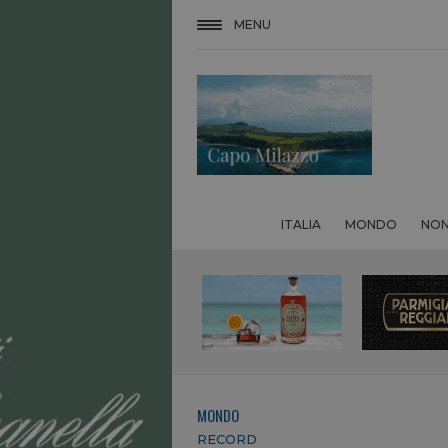
MENU
ITALIA
MONDO
NON
MONDO
RECORD