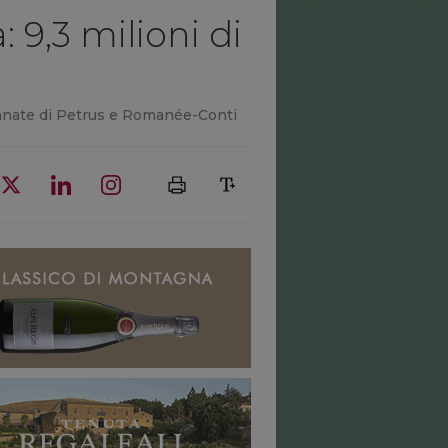
: 9,3 milioni di
 annate di Petrus e Romanée-Conti