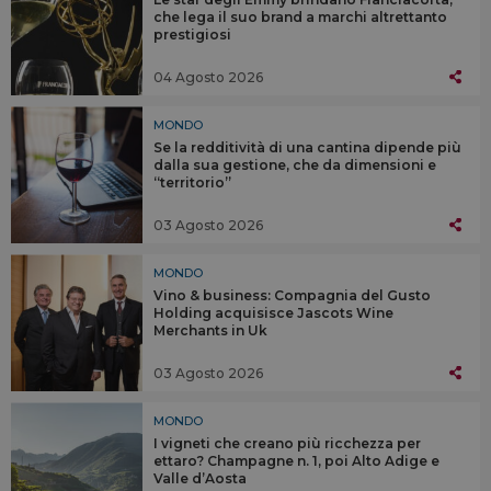
che lega il suo brand a marchi altrettanto
prestigiosi
04 Agosto 2026
MONDO
Se la redditività di una cantina dipende più
dalla sua gestione, che da dimensioni e
“territorio”
03 Agosto 2026
MONDO
Vino & business: Compagnia del Gusto
Holding acquisisce Jascots Wine
Merchants in Uk
03 Agosto 2026
MONDO
I vigneti che creano più ricchezza per
ettaro? Champagne n. 1, poi Alto Adige e
Valle d’Aosta