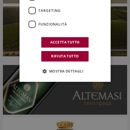
TARGETING
FUNZIONALITÀ
ACCETTA TUTTO
RIFIUTA TUTTO
MOSTRA DETTAGLI