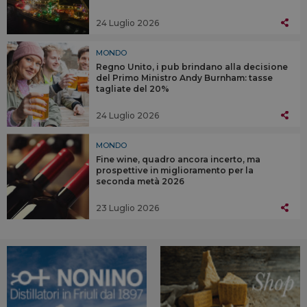
24 Luglio 2026
MONDO
Regno Unito, i pub brindano alla decisione
del Primo Ministro Andy Burnham: tasse
tagliate del 20%
24 Luglio 2026
MONDO
Fine wine, quadro ancora incerto, ma
prospettive in miglioramento per la
seconda metà 2026
23 Luglio 2026