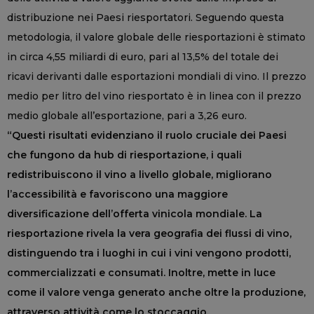
distribuzione nei Paesi riesportatori. Seguendo questa
metodologia, il valore globale delle riesportazioni è stimato
in circa 4,55 miliardi di euro, pari al 13,5% del totale dei
ricavi derivanti dalle esportazioni mondiali di vino. Il prezzo
medio per litro del vino riesportato è in linea con il prezzo
medio globale all’esportazione, pari a 3,26 euro.
“Questi risultati evidenziano il ruolo cruciale dei Paesi
che fungono da hub di riesportazione, i quali
redistribuiscono il vino a livello globale, migliorano
l’accessibilità e favoriscono una maggiore
diversificazione dell’offerta vinicola mondiale. La
riesportazione rivela la vera geografia dei flussi di vino,
distinguendo tra i luoghi in cui i vini vengono prodotti,
commercializzati e consumati. Inoltre, mette in luce
come il valore venga generato anche oltre la produzione,
attraverso attività come lo stoccaggio,