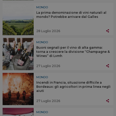
MONDO
La prima denominazione di vini naturali al
mondo? Potrebbe arrivare dal Galles
28 Luglio 2026
MONDO
Buoni segnali per il vino di alta gamma:
torna a crescere la divisione “Champagne &
Wines” di Lvmh
27 Luglio 2026
MONDO
Incendi in Francia, situazione difficile a
Bordeaux: gli agricoltori in prima linea negli
aiuti
27 Luglio 2026
MONDO