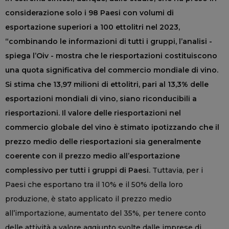
considerazione solo i 98 Paesi con volumi di
esportazione superiori a 100 ettolitri nel 2023,
“combinando le informazioni di tutti i gruppi, l’analisi -
spiega l’Oiv - mostra che le riesportazioni costituiscono
una quota significativa del commercio mondiale di vino.
Si stima che 13,97 milioni di ettolitri, pari al 13,3% delle
esportazioni mondiali di vino, siano riconducibili a
riesportazioni. Il valore delle riesportazioni nel
commercio globale del vino è stimato ipotizzando che il
prezzo medio delle riesportazioni sia generalmente
coerente con il prezzo medio all’esportazione
complessivo per tutti i gruppi di Paesi.
Tuttavia, per i
Paesi che esportano tra il 10% e il 50% della loro
produzione, è stato applicato il prezzo medio
all’importazione, aumentato del 35%, per tenere conto
delle attività a valore aggiunto svolte dalle imprese di