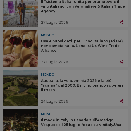
Il “sistema Italia” unito per promuovere il
vino italiano, con Veronafiere & Italian Trade
Agency
27 Luglio 2026
MONDO
Usa e nuovi dazi, per il vino italiano (ed Ue)
non cambia nulla. L’analisi Us Wine Trade
Alliance
27 Luglio 2026
MONDO
Australia, la vendemmia 2026 è la più
“scarsa” dal 2000. E il vino bianco supererà
il rosso
24 Luglio 2026
MONDO
Il made in Italy in Canada sull’Amerigo
Vespucci: il 25 luglio focus su Vinitaly.Usa