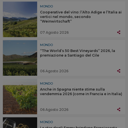
MONDO
Cooperative del vino: l’Alto Adige e l’Italia ai
vertici nel mondo, secondo
“Weinwirtschaft”
07 Agosto 2026
MONDO
“The World’s 50 Best Vineyards” 2026, la
premiazione a Santiago del Cile
06 Agosto 2026
MONDO
Anche in Spagna niente stime sulla
vendemmia 2026 (come in Francia e in Italia)
06 Agosto 2026
MONDO
Le star degli Emmy brindano Franciacorta,