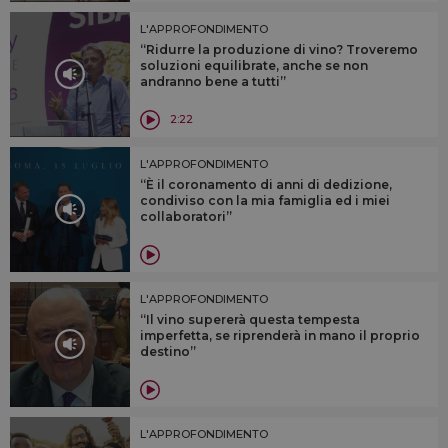
L'APPROFONDIMENTO
“Ridurre la produzione di vino? Troveremo
soluzioni equilibrate, anche se non
andranno bene a tutti”
2:22
L'APPROFONDIMENTO
“È il coronamento di anni di dedizione,
condiviso con la mia famiglia ed i miei
collaboratori”
L'APPROFONDIMENTO
“Il vino supererà questa tempesta
imperfetta, se riprenderà in mano il proprio
destino”
L'APPROFONDIMENTO