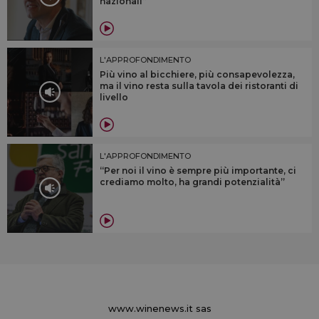
nazionali”
L'APPROFONDIMENTO
Più vino al bicchiere, più consapevolezza,
ma il vino resta sulla tavola dei ristoranti di
livello
L'APPROFONDIMENTO
“Per noi il vino è sempre più importante, ci
crediamo molto, ha grandi potenzialità”
www.winenews.it sas