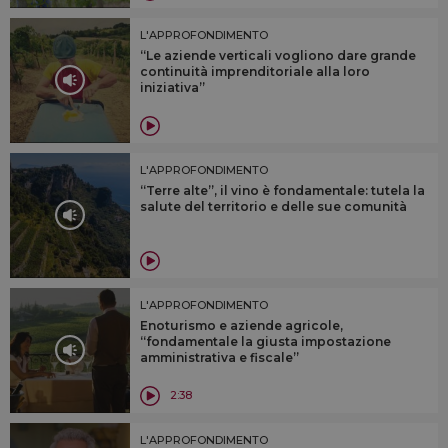
L'APPROFONDIMENTO
“Le aziende verticali vogliono dare grande
continuità imprenditoriale alla loro
iniziativa”
L'APPROFONDIMENTO
“Terre alte”, il vino è fondamentale: tutela la
salute del territorio e delle sue comunità
L'APPROFONDIMENTO
Enoturismo e aziende agricole,
“fondamentale la giusta impostazione
amministrativa e fiscale”
2:38
L'APPROFONDIMENTO