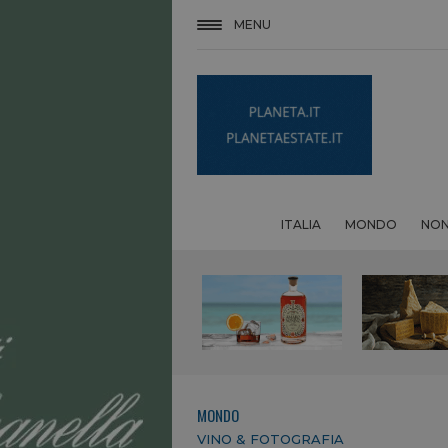
MENU
ITALIA
MONDO
NON
MONDO
VINO & FOTOGRAFIA