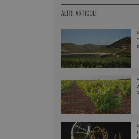
ALTRI ARTICOLI