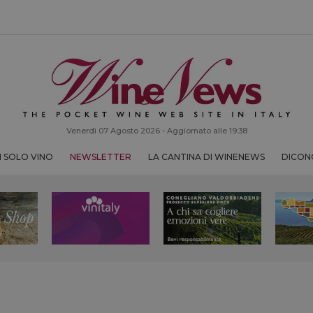
Venerdì 07 Agosto 2026 - Aggiornato alle 19:38
 SOLO VINO
NEWSLETTER
LA CANTINA DI WINENEWS
DICONO