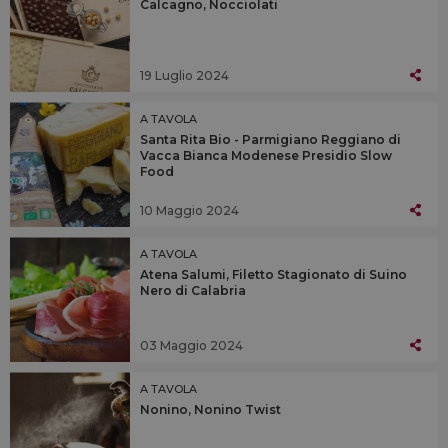
Calcagno, Nocciolati
19 Luglio 2024
A TAVOLA
Santa Rita Bio - Parmigiano Reggiano di
Vacca Bianca Modenese Presidio Slow
Food
10 Maggio 2024
A TAVOLA
Atena Salumi, Filetto Stagionato di Suino
Nero di Calabria
03 Maggio 2024
A TAVOLA
Nonino, Nonino Twist