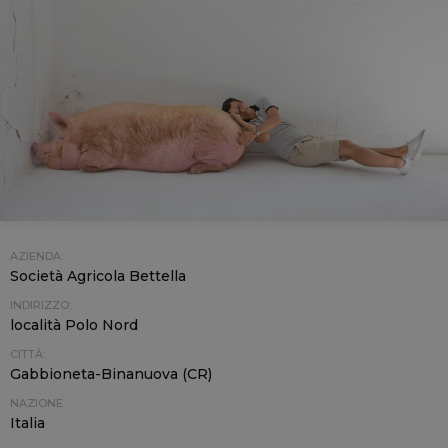
AZIENDA:
Società Agricola Bettella
INDIRIZZO:
località Polo Nord
CITTÀ:
Gabbioneta-Binanuova (CR)
NAZIONE
Italia