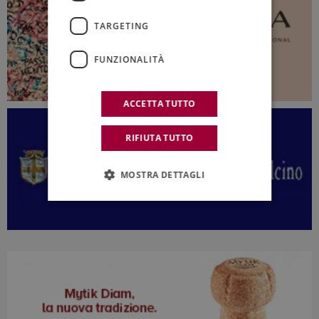
TARGETING
FUNZIONALITÀ
ACCETTA TUTTO
RIFIUTA TUTTO
MOSTRA DETTAGLI