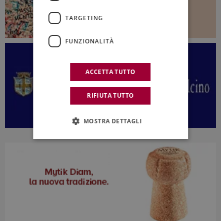
TARGETING
FUNZIONALITÀ
ACCETTA TUTTO
RIFIUTA TUTTO
MOSTRA DETTAGLI