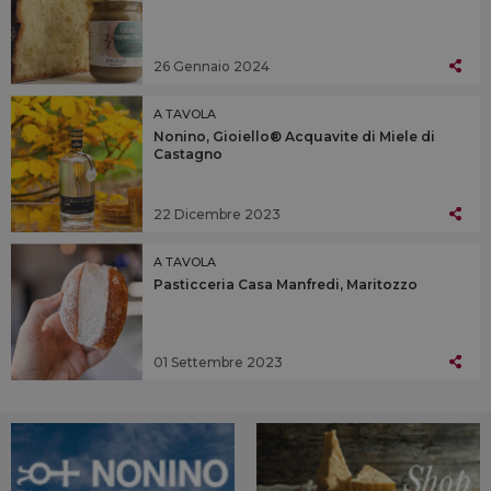
26 Gennaio 2024
A TAVOLA
Nonino, Gioiello® Acquavite di Miele di
Castagno
22 Dicembre 2023
A TAVOLA
Pasticceria Casa Manfredi, Maritozzo
01 Settembre 2023