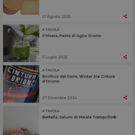
01 Agosto 2025
A TAVOLA
Il Moera, Pesto di Aglio Orsino
11 Luglio 2025
A TAVOLA
Birrificio del Forte, Winter Ale Cintura
d’Orione
27 Dicembre 2024
A TAVOLA
Bettella, Salumi di Maiale Tranquillo®