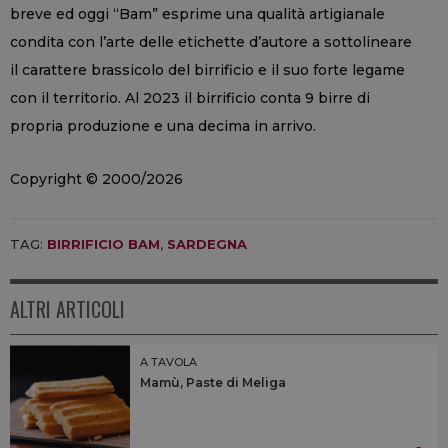
breve ed oggi “Bam” esprime una qualità artigianale
condita con l’arte delle etichette d’autore a sottolineare
il carattere brassicolo del birrificio e il suo forte legame
con il territorio. Al 2023 il birrificio conta 9 birre di
propria produzione e una decima in arrivo.
Copyright © 2000/2026
TAG:
BIRRIFICIO BAM
,
SARDEGNA
ALTRI ARTICOLI
A TAVOLA
Mamù, Paste di Meliga