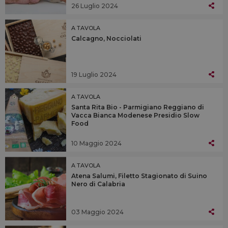
26 Luglio 2024
A TAVOLA
Calcagno, Nocciolati
19 Luglio 2024
A TAVOLA
Santa Rita Bio - Parmigiano Reggiano di
Vacca Bianca Modenese Presidio Slow
Food
10 Maggio 2024
A TAVOLA
Atena Salumi, Filetto Stagionato di Suino
Nero di Calabria
03 Maggio 2024