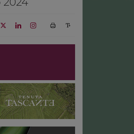
o 2024