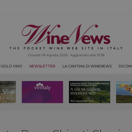
Giovedì 06 Agosto 2026 - Aggiornato alle 19:38
 SOLO VINO
NEWSLETTER
LA CANTINA DI WINENEWS
DICONO