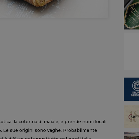
cotica, la cotenna di maiale, e prende nomi locali
e. Le sue origini sono vaghe. Probabilmente