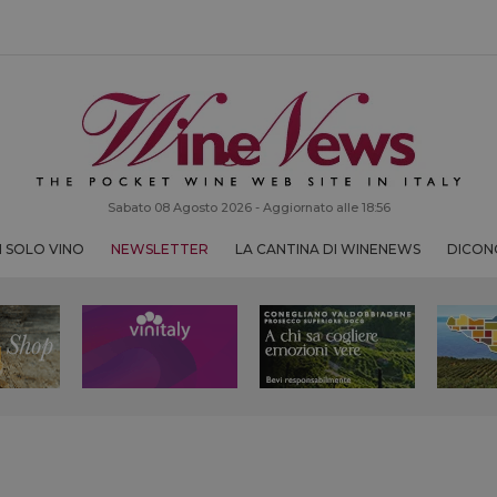
Sabato 08 Agosto 2026 - Aggiornato alle 18:56
 SOLO VINO
NEWSLETTER
LA CANTINA DI WINENEWS
DICONO