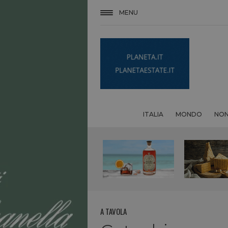
MENU
ITALIA
MONDO
NON
A TAVOLA