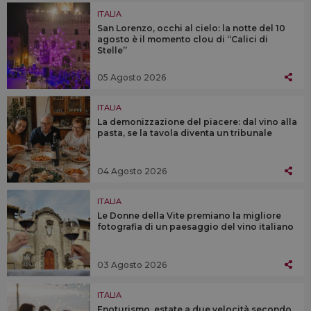
ITALIA
San Lorenzo, occhi al cielo: la notte del 10
agosto è il momento clou di “Calici di
Stelle”
05 Agosto 2026
ITALIA
La demonizzazione del piacere: dal vino alla
pasta, se la tavola diventa un tribunale
04 Agosto 2026
ITALIA
Le Donne della Vite premiano la migliore
fotografia di un paesaggio del vino italiano
03 Agosto 2026
ITALIA
Enoturismo, estate a due velocità secondo