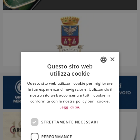
×
Questo sito web
utilizza cookie
ITALIAN
Questo sito web utilizza i cookie per migliorare
ENGLISH
la tua esperienza di navigazione. Utilizzando il
nostro sito web acconsenti a tutti i cookie in
conformità con la nostra policy per i cookie.
Leggi di più
STRETTAMENTE NECESSARI
PERFORMANCE