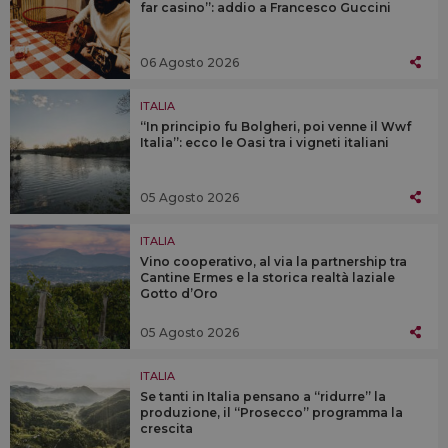
far casino”: addio a Francesco Guccini
06 Agosto 2026
ITALIA
“In principio fu Bolgheri, poi venne il Wwf
Italia”: ecco le Oasi tra i vigneti italiani
05 Agosto 2026
ITALIA
Vino cooperativo, al via la partnership tra
Cantine Ermes e la storica realtà laziale
Gotto d’Oro
05 Agosto 2026
ITALIA
Se tanti in Italia pensano a “ridurre” la
produzione, il “Prosecco” programma la
crescita