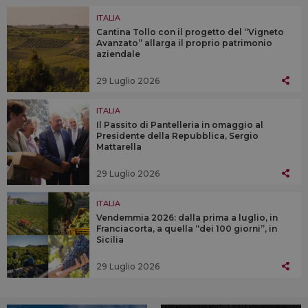
ITALIA
Cantina Tollo con il progetto del “Vigneto
Avanzato” allarga il proprio patrimonio
aziendale
29 Luglio 2026
ITALIA
Il Passito di Pantelleria in omaggio al
Presidente della Repubblica, Sergio
Mattarella
29 Luglio 2026
ITALIA
Vendemmia 2026: dalla prima a luglio, in
Franciacorta, a quella “dei 100 giorni”, in
Sicilia
29 Luglio 2026