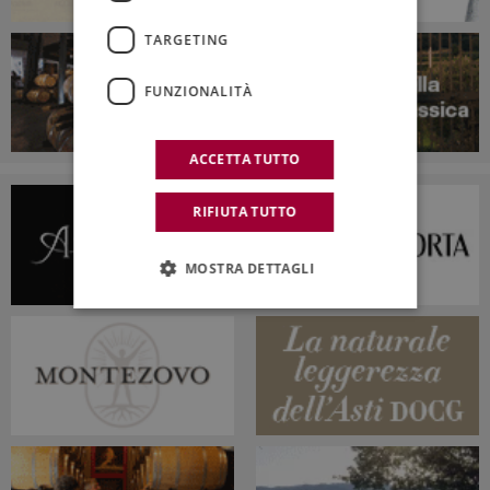
TARGETING
FUNZIONALITÀ
ACCETTA TUTTO
RIFIUTA TUTTO
MOSTRA DETTAGLI