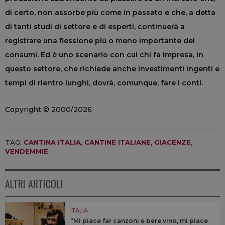
di certo, non assorbe più come in passato e che, a detta
di tanti studi di settore e di esperti, continuerà a
registrare una flessione più o meno importante dei
consumi. Ed è uno scenario con cui chi fa impresa, in
questo settore, che richiede anche investimenti ingenti e
tempi di rientro lunghi, dovrà, comunque, fare i conti.
Copyright © 2000/2026
TAG:
CANTINA ITALIA
,
CANTINE ITALIANE
,
GIACENZE
,
VENDEMMIE
ALTRI ARTICOLI
ITALIA
“Mi piace far canzoni e bere vino, mi piace