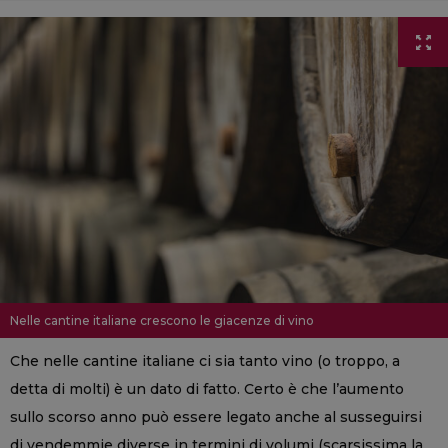
Nelle cantine italiane crescono le giacenze di vino
Che nelle cantine italiane ci sia tanto vino (o troppo, a
detta di molti) è un dato di fatto. Certo è che l’aumento
sullo scorso anno può essere legato anche al susseguirsi
di vendemmie diverse in termini di volumi (scarsissima la