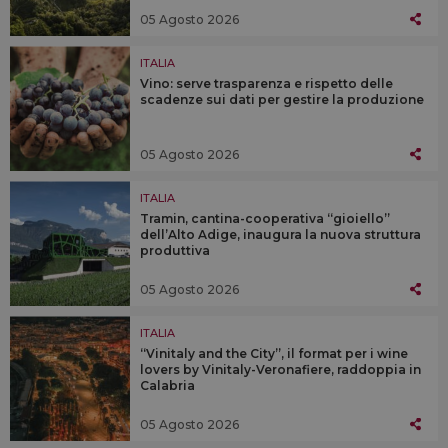
05 Agosto 2026
ITALIA
Vino: serve trasparenza e rispetto delle
scadenze sui dati per gestire la produzione
05 Agosto 2026
ITALIA
Tramin, cantina-cooperativa “gioiello”
dell’Alto Adige, inaugura la nuova struttura
produttiva
05 Agosto 2026
ITALIA
“Vinitaly and the City”, il format per i wine
lovers by Vinitaly-Veronafiere, raddoppia in
Calabria
05 Agosto 2026