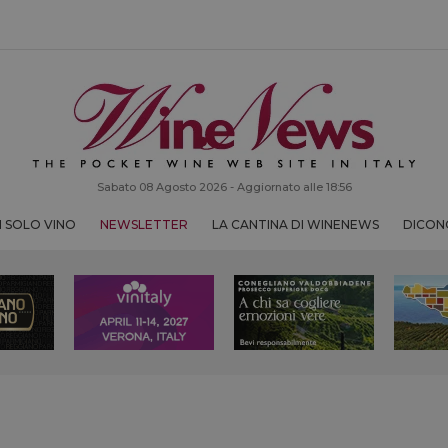
Sabato 08 Agosto 2026 - Aggiornato alle 18:56
 SOLO VINO
NEWSLETTER
LA CANTINA DI WINENEWS
DICONO