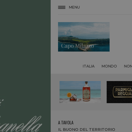
MENU
ITALIA
MONDO
NON
A TAVOLA
IL BUONO DEL TERRITORIO