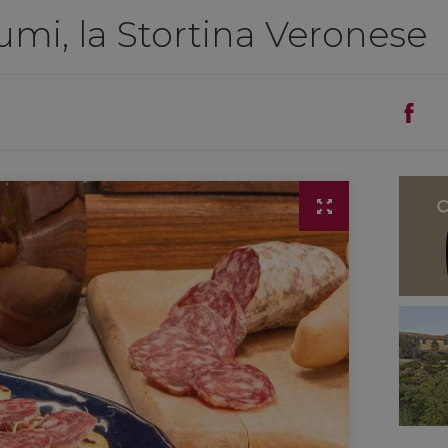
lumi, la Stortina Veronese