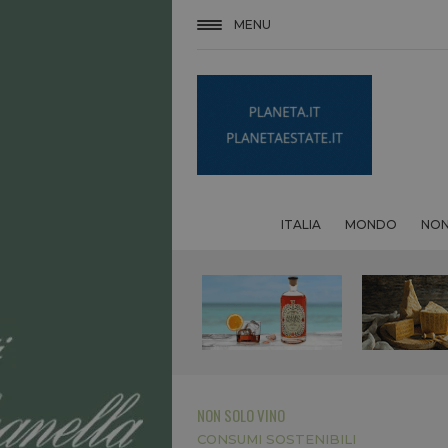
MENU
ITALIA
MONDO
NON
NON SOLO VINO
CONSUMI SOSTENIBILI