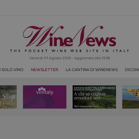
Venerdì 07 Agosto 2026 - Aggiornato alle 19:38
 SOLO VINO
NEWSLETTER
LA CANTINA DI WINENEWS
DICONO