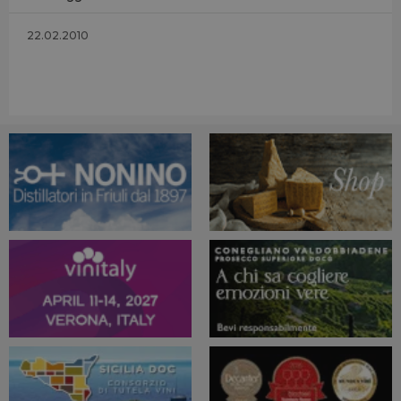
22.02.2010