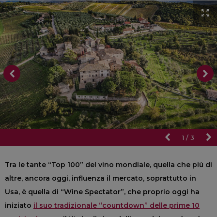
1
/
3
Tra le tante “Top 100” del vino mondiale, quella che più di
altre, ancora oggi, influenza il mercato, soprattutto in
Usa, è quella di “Wine Spectator”, che proprio oggi ha
iniziato
il suo tradizionale “countdown” delle prime 10