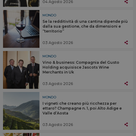
04 Agosto 2026
MONDO
Se la redditività di una cantina dipende più
dalla sua gestione, che da dimensioni e
“territorio”
03 Agosto 2026
MONDO
Vino & business: Compagnia del Gusto
Holding acquisisce Jascots Wine
Merchants in Uk
03 Agosto 2026
MONDO
I vigneti che creano più ricchezza per
ettaro? Champagne n. 1, poi Alto Adige e
Valle d’Aosta
03 Agosto 2026