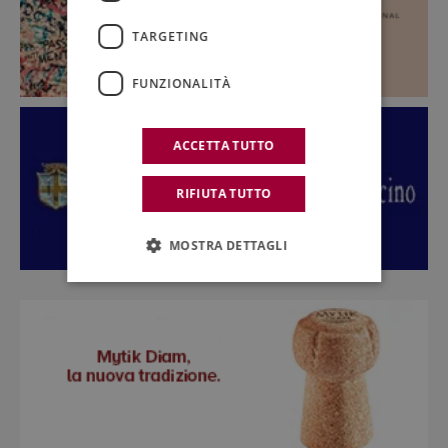
TARGETING
FUNZIONALITÀ
ACCETTA TUTTO
RIFIUTA TUTTO
MOSTRA DETTAGLI