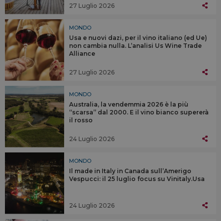
27 Luglio 2026
MONDO
Usa e nuovi dazi, per il vino italiano (ed Ue)
non cambia nulla. L’analisi Us Wine Trade
Alliance
27 Luglio 2026
MONDO
Australia, la vendemmia 2026 è la più
“scarsa” dal 2000. E il vino bianco supererà
il rosso
24 Luglio 2026
MONDO
Il made in Italy in Canada sull’Amerigo
Vespucci: il 25 luglio focus su Vinitaly.Usa
24 Luglio 2026