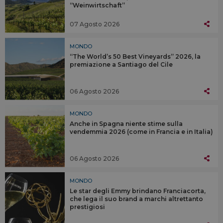
“Weinwirtschaft”
07 Agosto 2026
MONDO
“The World’s 50 Best Vineyards” 2026, la
premiazione a Santiago del Cile
06 Agosto 2026
MONDO
Anche in Spagna niente stime sulla
vendemmia 2026 (come in Francia e in Italia)
06 Agosto 2026
MONDO
Le star degli Emmy brindano Franciacorta,
che lega il suo brand a marchi altrettanto
prestigiosi