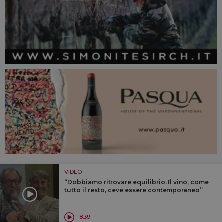
VIDEO
“Dobbiamo ritrovare equilibrio. Il vino, come
tutto il resto, deve essere contemporaneo”
8:39