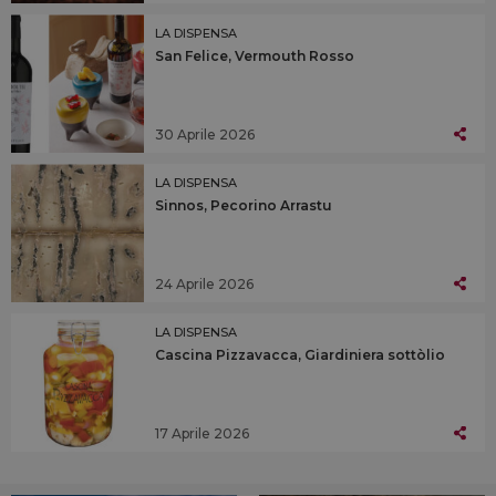
LA DISPENSA
San Felice, Vermouth Rosso
30 Aprile 2026
LA DISPENSA
Sinnos, Pecorino Arrastu
24 Aprile 2026
LA DISPENSA
Cascina Pizzavacca, Giardiniera sottòlio
17 Aprile 2026