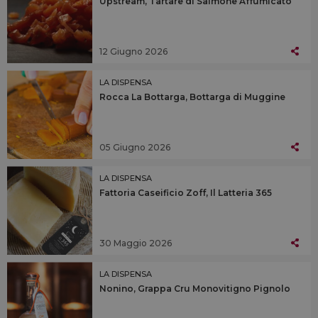
Upstream, Tartare di Salmone Affumicato
12 Giugno 2026
LA DISPENSA
Rocca La Bottarga, Bottarga di Muggine
05 Giugno 2026
LA DISPENSA
Fattoria Caseificio Zoff, Il Latteria 365
30 Maggio 2026
LA DISPENSA
Nonino, Grappa Cru Monovitigno Pignolo