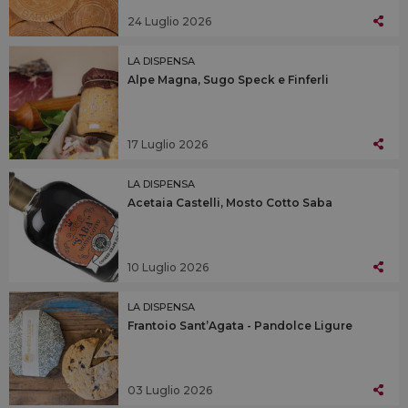
24 Luglio 2026
LA DISPENSA
Alpe Magna, Sugo Speck e Finferli
17 Luglio 2026
LA DISPENSA
Acetaia Castelli, Mosto Cotto Saba
10 Luglio 2026
LA DISPENSA
Frantoio Sant’Agata - Pandolce Ligure
03 Luglio 2026