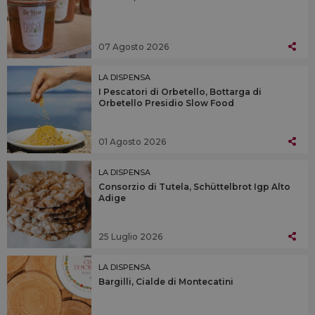
07 Agosto 2026
LA DISPENSA
I Pescatori di Orbetello, Bottarga di
Orbetello Presidio Slow Food
01 Agosto 2026
LA DISPENSA
Consorzio di Tutela, Schüttelbrot Igp Alto
Adige
25 Luglio 2026
LA DISPENSA
Bargilli, Cialde di Montecatini