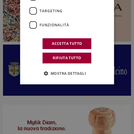
TARGETING
FUNZIONALITÀ
ACCETTA TUTTO
RIFIUTA TUTTO
MOSTRA DETTAGLI