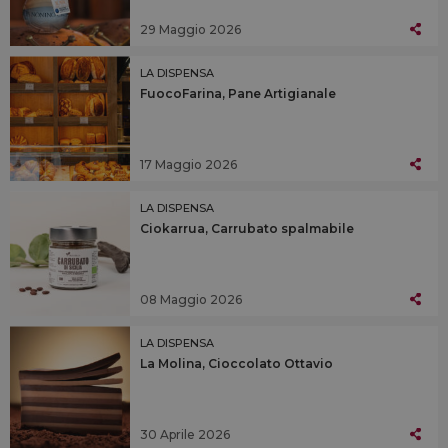
29 Maggio 2026
LA DISPENSA
FuocoFarina, Pane Artigianale
17 Maggio 2026
LA DISPENSA
Ciokarrua, Carrubato spalmabile
08 Maggio 2026
LA DISPENSA
La Molina, Cioccolato Ottavio
30 Aprile 2026