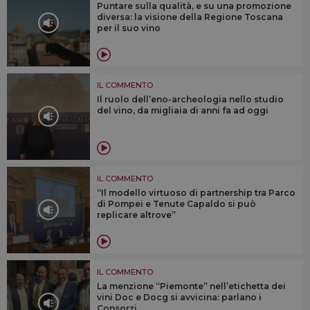
Puntare sulla qualità, e su una promozione
diversa: la visione della Regione Toscana
per il suo vino
IL COMMENTO
Il ruolo dell’eno-archeologia nello studio
del vino, da migliaia di anni fa ad oggi
IL COMMENTO
“Il modello virtuoso di partnership tra Parco
di Pompei e Tenute Capaldo si può
replicare altrove”
IL COMMENTO
La menzione “Piemonte” nell’etichetta dei
vini Doc e Docg si avvicina: parlano i
Consorzi