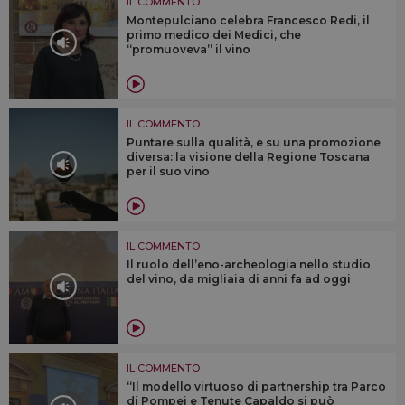
IL COMMENTO
Montepulciano celebra Francesco Redi, il
primo medico dei Medici, che
“promuoveva” il vino
IL COMMENTO
Puntare sulla qualità, e su una promozione
diversa: la visione della Regione Toscana
per il suo vino
IL COMMENTO
Il ruolo dell’eno-archeologia nello studio
del vino, da migliaia di anni fa ad oggi
IL COMMENTO
“Il modello virtuoso di partnership tra Parco
di Pompei e Tenute Capaldo si può