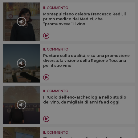
IL COMMENTO
Montepulciano celebra Francesco Redi, il
primo medico dei Medici, che
“promuoveva” il vino
IL COMMENTO
Puntare sulla qualità, e su una promozione
diversa: la visione della Regione Toscana
per il suo vino
IL COMMENTO
Il ruolo dell’eno-archeologia nello studio
del vino, da migliaia di anni fa ad oggi
IL COMMENTO