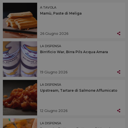
A TAVOLA
Mamù, Paste di Meliga
26 Giugno 2026
LA DISPENSA
Birrificio War, Birra Pils Acqua Amara
19 Giugno 2026
LA DISPENSA
Upstream, Tartare di Salmone Affumicato
12 Giugno 2026
LA DISPENSA