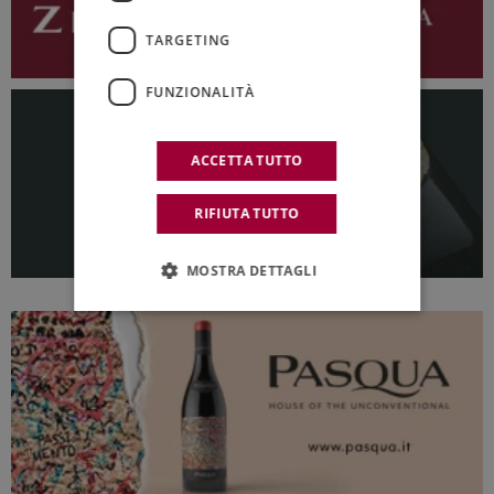
TARGETING
FUNZIONALITÀ
ACCETTA TUTTO
RIFIUTA TUTTO
MOSTRA DETTAGLI