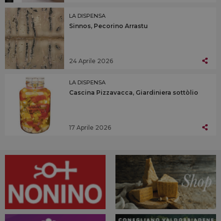
LA DISPENSA
Sinnos, Pecorino Arrastu
24 Aprile 2026
LA DISPENSA
Cascina Pizzavacca, Giardiniera sottòlio
17 Aprile 2026