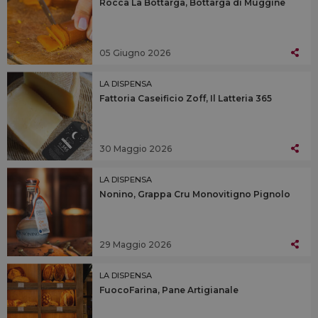
Rocca La Bottarga, Bottarga di Muggine
05 Giugno 2026
LA DISPENSA
Fattoria Caseificio Zoff, Il Latteria 365
30 Maggio 2026
LA DISPENSA
Nonino, Grappa Cru Monovitigno Pignolo
29 Maggio 2026
LA DISPENSA
FuocoFarina, Pane Artigianale