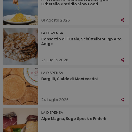
Orbetello Presidio Slow Food
01 Agosto 2026
LA DISPENSA
Consorzio di Tutela, Schüttelbrot Igp Alto
Adige
25 Luglio 2026
LA DISPENSA
Bargilli, Cialde di Montecatini
24 Luglio 2026
LA DISPENSA
Alpe Magna, Sugo Speck e Finferli