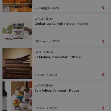
17 Maggio 2026
LA DISPENSA
Ciokarrua, Carrubato spalmabile
08 Maggio 2026
LA DISPENSA
La Molina, Cioccolato Ottavio
30 Aprile 2026
LA DISPENSA
San Felice, Vermouth Rosso
30 Aprile 2026