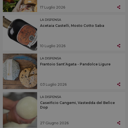
17 Luglio 2026
LA DISPENSA
Acetaia Castelli, Mosto Cotto Saba
10 Luglio 2026
LA DISPENSA
Frantoio Sant’Agata - Pandolce Ligure
03 Luglio 2026
LA DISPENSA
Caseificio Cangemi, Vastedda del Belìce
Dop
27 Giugno 2026