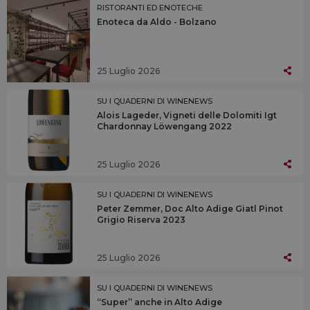
RISTORANTI ED ENOTECHE
Enoteca da Aldo - Bolzano
25 Luglio 2026
SU I QUADERNI DI WINENEWS
Alois Lageder, Vigneti delle Dolomiti Igt
Chardonnay Löwengang 2022
25 Luglio 2026
SU I QUADERNI DI WINENEWS
Peter Zemmer, Doc Alto Adige Giatl Pinot
Grigio Riserva 2023
25 Luglio 2026
SU I QUADERNI DI WINENEWS
“Super” anche in Alto Adige