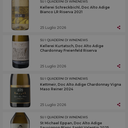
SU I QUADERNI DI WINENEWS
Kellerei Schreckbichl, Doc Alto Adige
Bianco LR Riserva 2021
25 Luglio 2026
SU I QUADERNI DI WINENEWS
Kellerei Kurtatsch, Doc Alto Adige
Chardonnay Freienfeld Riserva
25 Luglio 2026
SU I QUADERNI DI WINENEWS
Kettmeir, Doc Alto Adige Chardonnay Vigna
Maso Reiner 2024
25 Luglio 2026
SU I QUADERNI DI WINENEWS
St Michael Eppan, Doc Alto Adige
Sauvignon Blanc Sankt Valentin 2025