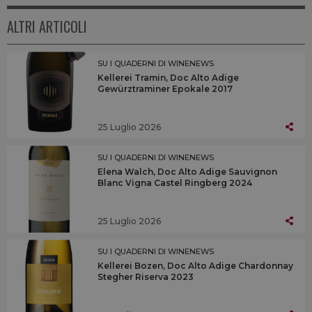
ALTRI ARTICOLI
SU I QUADERNI DI WINENEWS
Kellerei Tramin, Doc Alto Adige
Gewürztraminer Epokale 2017
25 Luglio 2026
SU I QUADERNI DI WINENEWS
Elena Walch, Doc Alto Adige Sauvignon
Blanc Vigna Castel Ringberg 2024
25 Luglio 2026
SU I QUADERNI DI WINENEWS
Kellerei Bozen, Doc Alto Adige Chardonnay
Stegher Riserva 2023