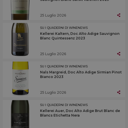
25 Luglio 2026
SU I QUADERNI DI WINENEWS
Kellerei Kaltern, Doc Alto Adige Sauvignon
Blanc Quintessenz 2023
25 Luglio 2026
SU I QUADERNI DI WINENEWS
Nals Margreid, Doc Alto Adige Sirmian Pinot
Bianco 2023
25 Luglio 2026
SU I QUADERNI DI WINENEWS
Kellerei Auer, Doc Alto Adige Brut Blanc de
Blancs Etichetta Nera