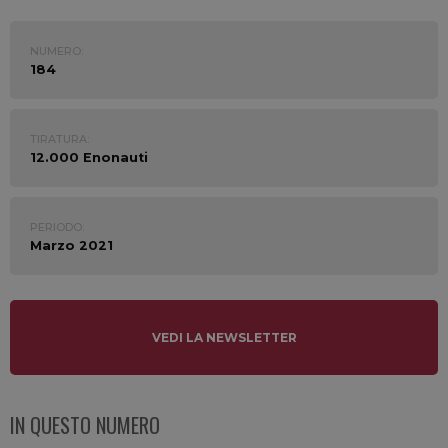
NUMERO:
184
TIRATURA:
12.000 Enonauti
PERIODO:
Marzo 2021
VEDI LA NEWSLETTER
IN QUESTO NUMERO