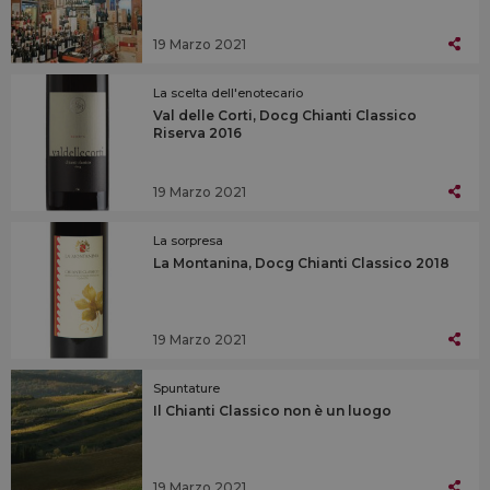
19 Marzo 2021
La scelta dell'enotecario
Val delle Corti, Docg Chianti Classico
Riserva 2016
19 Marzo 2021
La sorpresa
La Montanina, Docg Chianti Classico 2018
19 Marzo 2021
Spuntature
Il Chianti Classico non è un luogo
19 Marzo 2021