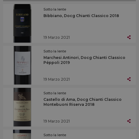
Sotto la lente
Bibbiano, Docg Chianti Classico 2018
19 Marzo 2021
Sotto la lente
Marchesi Antinori, Docg Chianti Classico
Péppoli 2019
19 Marzo 2021
Sotto la lente
Castello di Ama, Docg Chianti Classico
Montebuoni Riserva 2018
19 Marzo 2021
Sotto la lente