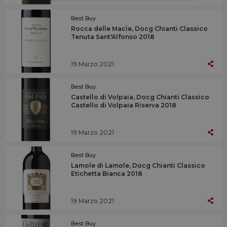
Best Buy
Rocca delle Macìe, Docg Chianti Classico
Tenuta Sant'Alfonso 2018
19 Marzo 2021
Best Buy
Castello di Volpaia, Docg Chianti Classico
Castello di Volpaia Riserva 2018
19 Marzo 2021
Best Buy
Lamole di Lamole, Docg Chianti Classico
Etichetta Bianca 2018
19 Marzo 2021
Best Buy