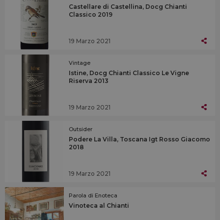
Castellare di Castellina, Docg Chianti
Classico 2019
19 Marzo 2021
Vintage
Istine, Docg Chianti Classico Le Vigne
Riserva 2013
19 Marzo 2021
Outsider
Podere La Villa, Toscana Igt Rosso Giacomo
2018
19 Marzo 2021
Parola di Enoteca
Vinoteca al Chianti