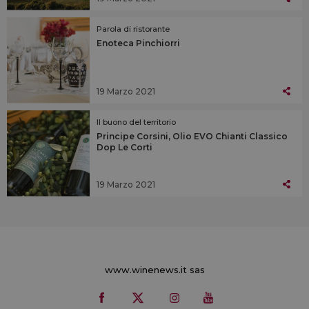
Parola di ristorante
Enoteca Pinchiorri
19 Marzo 2021
Il buono del territorio
Principe Corsini, Olio EVO Chianti Classico
Dop Le Corti
19 Marzo 2021
www.winenews.it sas