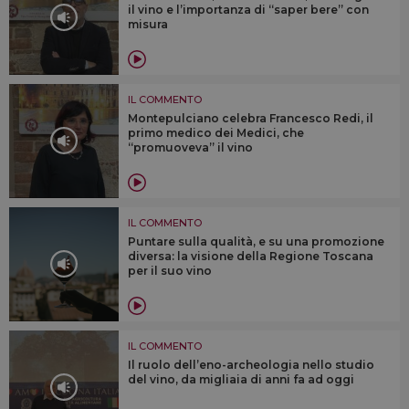
il vino e l’importanza di “saper bere” con
misura
IL COMMENTO
Montepulciano celebra Francesco Redi, il
primo medico dei Medici, che
“promuoveva” il vino
IL COMMENTO
Puntare sulla qualità, e su una promozione
diversa: la visione della Regione Toscana
per il suo vino
IL COMMENTO
Il ruolo dell’eno-archeologia nello studio
del vino, da migliaia di anni fa ad oggi