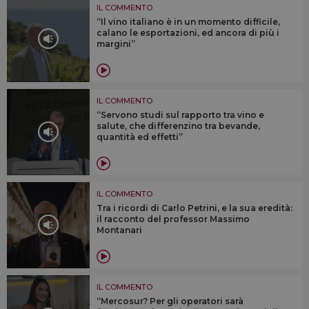
IL COMMENTO
“Il vino italiano è in un momento difficile,
calano le esportazioni, ed ancora di più i
margini”
IL COMMENTO
“Servono studi sul rapporto tra vino e
salute, che differenzino tra bevande,
quantità ed effetti”
IL COMMENTO
Tra i ricordi di Carlo Petrini, e la sua eredità:
il racconto del professor Massimo
Montanari
IL COMMENTO
“Mercosur? Per gli operatori sarà