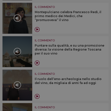
IL COMMENTO
Montepulciano celebra Francesco Redi, il
primo medico dei Medici, che
“promuoveva” il vino
IL COMMENTO
Puntare sulla qualità, e su una promozione
diversa: la visione della Regione Toscana
per il suo vino
IL COMMENTO
Il ruolo dell’eno-archeologia nello studio
del vino, da migliaia di anni fa ad oggi
IL COMMENTO