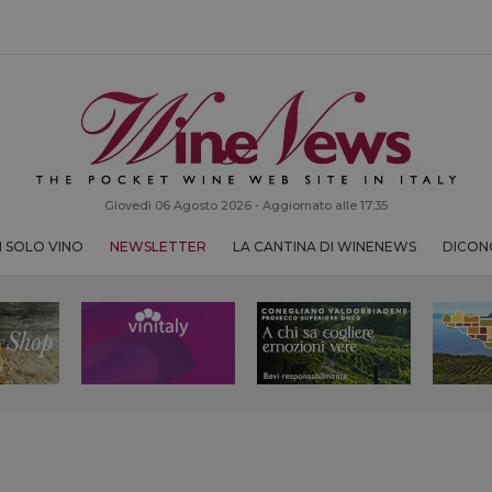
Giovedì 06 Agosto 2026 - Aggiornato alle 17:35
 SOLO VINO
NEWSLETTER
LA CANTINA DI WINENEWS
DICONO