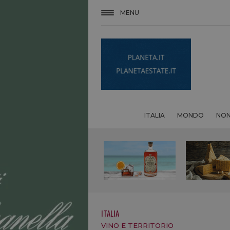
MENU
ITALIA
MONDO
NON
ITALIA
VINO E TERRITORIO