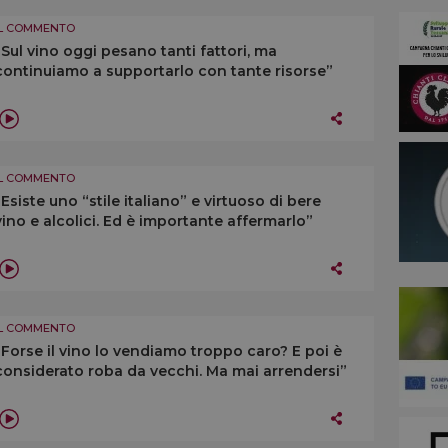
IL COMMENTO
“Sul vino oggi pesano tanti fattori, ma
continuiamo a supportarlo con tante risorse”
IL COMMENTO
“Esiste uno “stile italiano” e virtuoso di bere
vino e alcolici. Ed è importante affermarlo”
IL COMMENTO
“Forse il vino lo vendiamo troppo caro? E poi è
considerato roba da vecchi. Ma mai arrendersi”