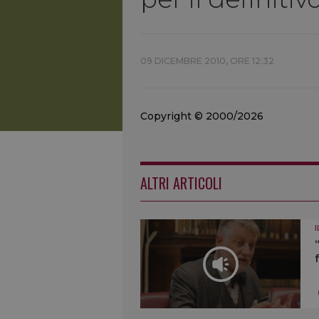
09 DICEMBRE 2010, ORE 12:32
Copyright © 2000/2026
ALTRI ARTICOLI