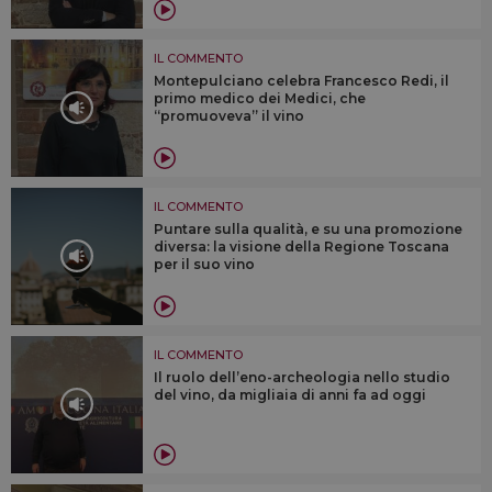
IL COMMENTO
Montepulciano celebra Francesco Redi, il
primo medico dei Medici, che
“promuoveva” il vino
IL COMMENTO
Puntare sulla qualità, e su una promozione
diversa: la visione della Regione Toscana
per il suo vino
IL COMMENTO
Il ruolo dell’eno-archeologia nello studio
del vino, da migliaia di anni fa ad oggi