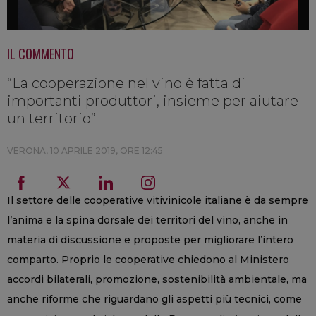
IL COMMENTO
“La cooperazione nel vino è fatta di
importanti produttori, insieme per aiutare
un territorio”
VERONA,
10 APRILE 2019, ORE 12:45
Il settore delle cooperative vitivinicole italiane è da sempre
l’anima e la spina dorsale dei territori del vino, anche in
materia di discussione e proposte per migliorare l’intero
comparto. Proprio le cooperative chiedono al Ministero
accordi bilaterali, promozione, sostenibilità ambientale, ma
anche riforme che riguardano gli aspetti più tecnici, come