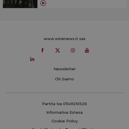
www.winenews.it sas
Newsletter
Chi Siamo
Partita Iva 01149210526
Informativa Estesa
Cookie Policy