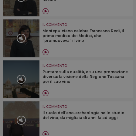
IL COMMENTO
Montepulciano celebra Francesco Redi, il
primo medico dei Medici, che
“promuoveva” il vino
IL COMMENTO
Puntare sulla qualità, e su una promozione
diversa: la visione della Regione Toscana
per il suo vino
IL COMMENTO
Il ruolo dell’eno-archeologia nello studio
del vino, da migliaia di anni fa ad oggi