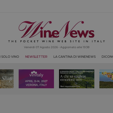
Venerdì 07 Agosto 2026 - Aggiornato alle 19:38
 SOLO VINO
NEWSLETTER
LA CANTINA DI WINENEWS
DICONO