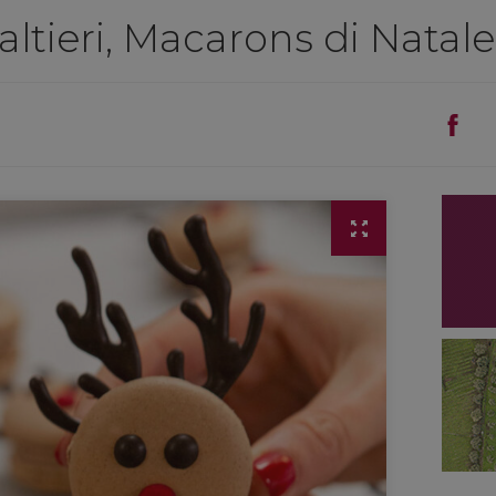
altieri, Macarons di Natale