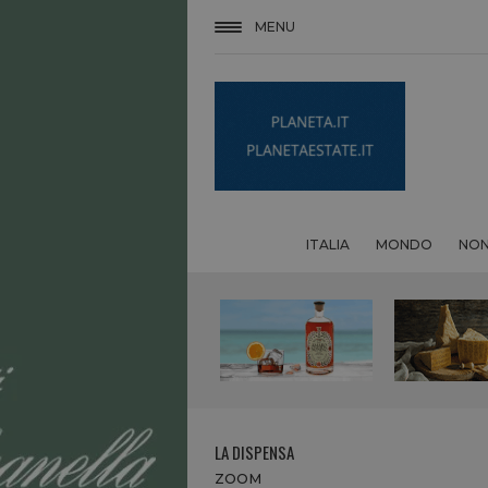
MENU
ITALIA
MONDO
NON
LA DISPENSA
ZOOM