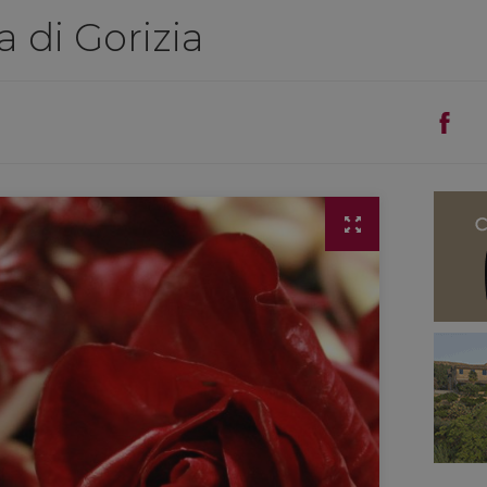
 di Gorizia