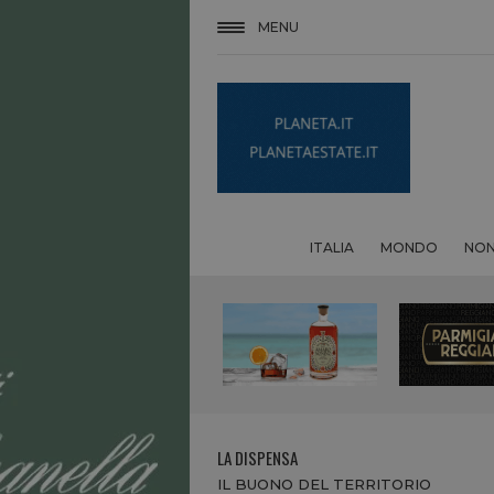
MENU
ITALIA
MONDO
NON
LA DISPENSA
IL BUONO DEL TERRITORIO