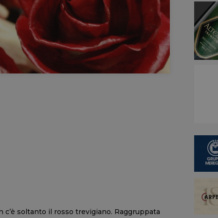
c’è soltanto il rosso trevigiano. Raggruppata