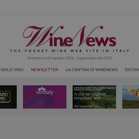
Domenica 09 Agosto 2026 - Aggiornato alle 19:13
 SOLO VINO
NEWSLETTER
LA CANTINA DI WINENEWS
DICONO