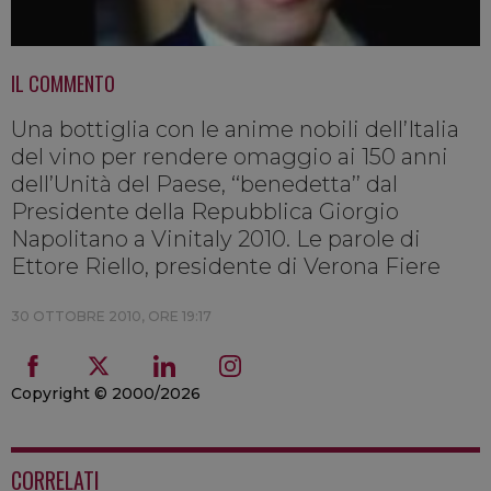
IL COMMENTO
Una bottiglia con le anime nobili dell’Italia
del vino per rendere omaggio ai 150 anni
dell’Unità del Paese, ‘‘benedetta’’ dal
Presidente della Repubblica Giorgio
Napolitano a Vinitaly 2010. Le parole di
Ettore Riello, presidente di Verona Fiere
30 OTTOBRE 2010, ORE 19:17
Copyright © 2000/2026
CORRELATI