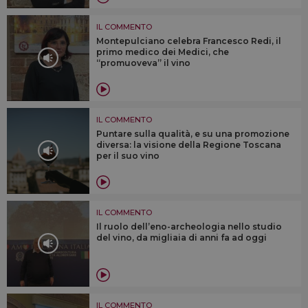
IL COMMENTO
Montepulciano celebra Francesco Redi, il
primo medico dei Medici, che
“promuoveva” il vino
IL COMMENTO
Puntare sulla qualità, e su una promozione
diversa: la visione della Regione Toscana
per il suo vino
IL COMMENTO
Il ruolo dell’eno-archeologia nello studio
del vino, da migliaia di anni fa ad oggi
IL COMMENTO