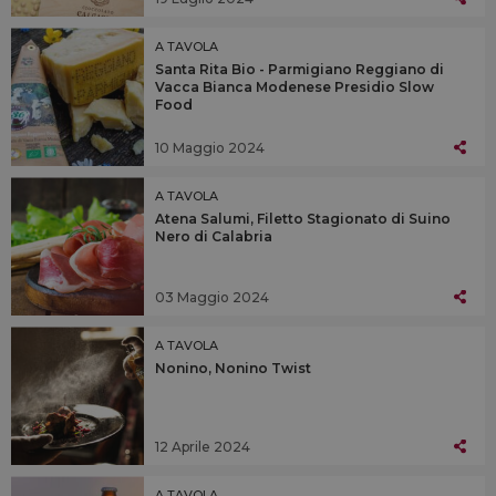
A TAVOLA
Santa Rita Bio - Parmigiano Reggiano di
Vacca Bianca Modenese Presidio Slow
Food
10 Maggio 2024
A TAVOLA
Atena Salumi, Filetto Stagionato di Suino
Nero di Calabria
03 Maggio 2024
A TAVOLA
Nonino, Nonino Twist
12 Aprile 2024
A TAVOLA