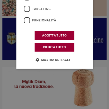
TARGETING
FUNZIONALITÀ
ACCETTA TUTTO
RIFIUTA TUTTO
MOSTRA DETTAGLI