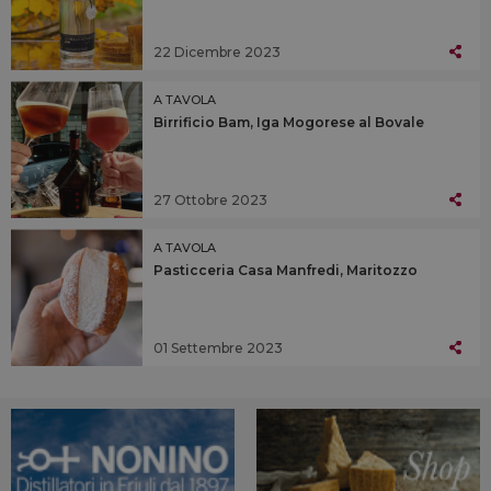
22 Dicembre 2023
A TAVOLA
Birrificio Bam, Iga Mogorese al Bovale
27 Ottobre 2023
A TAVOLA
Pasticceria Casa Manfredi, Maritozzo
01 Settembre 2023