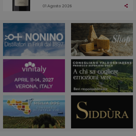
01 Agosto 2026