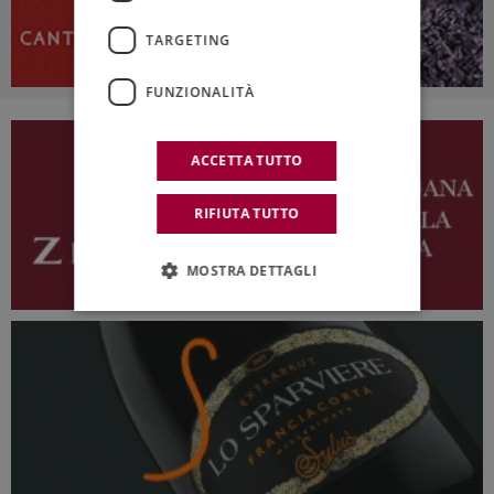
TARGETING
FUNZIONALITÀ
ACCETTA TUTTO
RIFIUTA TUTTO
MOSTRA DETTAGLI