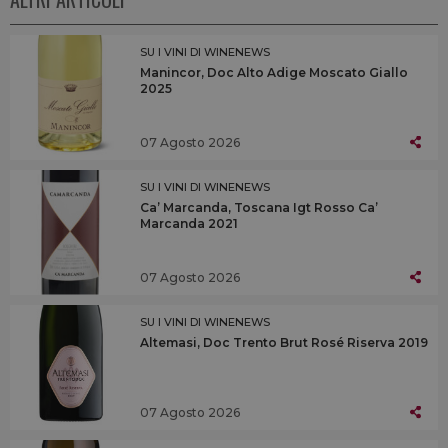
SU I VINI DI WINENEWS
Manincor, Doc Alto Adige Moscato Giallo
2025
07 Agosto 2026
SU I VINI DI WINENEWS
Ca’ Marcanda, Toscana Igt Rosso Ca’
Marcanda 2021
07 Agosto 2026
SU I VINI DI WINENEWS
Altemasi, Doc Trento Brut Rosé Riserva 2019
07 Agosto 2026