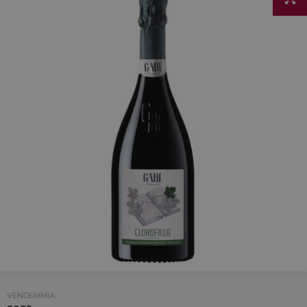
VENDEMMIA: