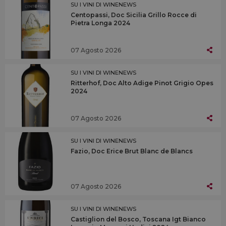
SU I VINI DI WINENEWS
Centopassi, Doc Sicilia Grillo Rocce di
Pietra Longa 2024
07 Agosto 2026
SU I VINI DI WINENEWS
Ritterhof, Doc Alto Adige Pinot Grigio Opes
2024
07 Agosto 2026
SU I VINI DI WINENEWS
Fazio, Doc Erice Brut Blanc de Blancs
07 Agosto 2026
SU I VINI DI WINENEWS
Castiglion del Bosco, Toscana Igt Bianco