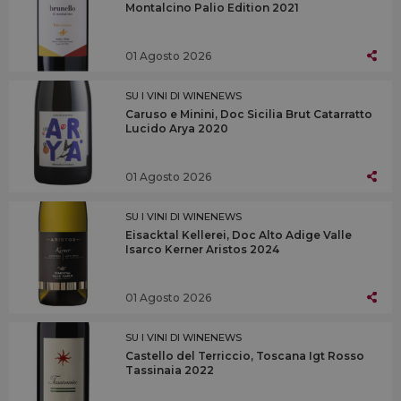
Montalcino Palio Edition 2021
01 Agosto 2026
SU I VINI DI WINENEWS
Caruso e Minini, Doc Sicilia Brut Catarratto
Lucido Arya 2020
01 Agosto 2026
SU I VINI DI WINENEWS
Eisacktal Kellerei, Doc Alto Adige Valle
Isarco Kerner Aristos 2024
01 Agosto 2026
SU I VINI DI WINENEWS
Castello del Terriccio, Toscana Igt Rosso
Tassinaia 2022