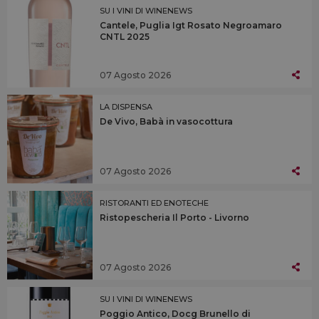
SU I VINI DI WINENEWS
Cantele, Puglia Igt Rosato Negroamaro
CNTL 2025
07 Agosto 2026
LA DISPENSA
De Vivo, Babà in vasocottura
07 Agosto 2026
RISTORANTI ED ENOTECHE
Ristopescheria Il Porto - Livorno
07 Agosto 2026
SU I VINI DI WINENEWS
Poggio Antico, Docg Brunello di