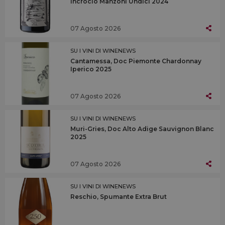
Incrocio Manzoni Undici 2024
07 Agosto 2026
SU I VINI DI WINENEWS
Cantamessa, Doc Piemonte Chardonnay
Iperico 2025
07 Agosto 2026
SU I VINI DI WINENEWS
Muri-Gries, Doc Alto Adige Sauvignon Blanc
2025
07 Agosto 2026
SU I VINI DI WINENEWS
Reschio, Spumante Extra Brut