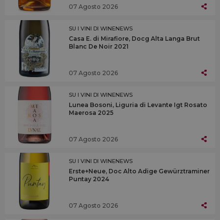
07 Agosto 2026
SU I VINI DI WINENEWS
Casa E. di Mirafiore, Docg Alta Langa Brut
Blanc De Noir 2021
07 Agosto 2026
SU I VINI DI WINENEWS
Lunea Bosoni, Liguria di Levante Igt Rosato
Maerosa 2025
07 Agosto 2026
SU I VINI DI WINENEWS
Erste+Neue, Doc Alto Adige Gewürztraminer
Puntay 2024
07 Agosto 2026