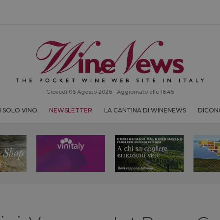
Giovedì 06 Agosto 2026 - Aggiornato alle 16:45
 SOLO VINO
NEWSLETTER
LA CANTINA DI WINENEWS
DICONO