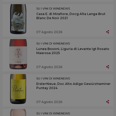
SU I VINI DI WINENEWS
Casa E. di Mirafiore, Docg Alta Langa Brut
Blanc De Noir 2021
07 Agosto 2026
SU I VINI DI WINENEWS
Lunea Bosoni, Liguria di Levante Igt Rosato
Maerosa 2025
07 Agosto 2026
SU I VINI DI WINENEWS
Erste+Neue, Doc Alto Adige Gewürztraminer
Puntay 2024
07 Agosto 2026
SU I VINI DI WINENEWS