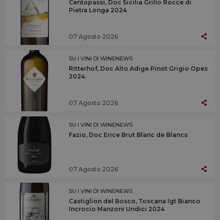
Centopassi, Doc Sicilia Grillo Rocce di
Pietra Longa 2024
07 Agosto 2026
SU I VINI DI WINENEWS
Ritterhof, Doc Alto Adige Pinot Grigio Opes
2024
07 Agosto 2026
SU I VINI DI WINENEWS
Fazio, Doc Erice Brut Blanc de Blancs
07 Agosto 2026
SU I VINI DI WINENEWS
Castiglion del Bosco, Toscana Igt Bianco
Incrocio Manzoni Undici 2024