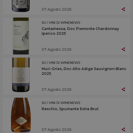
07 Agosto 2026
SU I VINI DI WINENEWS
Cantamessa, Doc Piemonte Chardonnay
Iperico 2025
07 Agosto 2026
SU I VINI DI WINENEWS
Muri-Gries, Doc Alto Adige Sauvignon Blanc
2025
07 Agosto 2026
SU I VINI DI WINENEWS
Reschio, Spumante Extra Brut
07 Agosto 2026