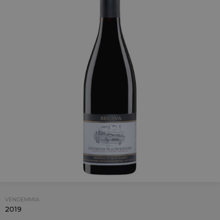
VENDEMMIA:
2019