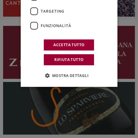
TARGETING
FUNZIONALITÀ
ACCETTA TUTTO
RIFIUTA TUTTO
MOSTRA DETTAGLI