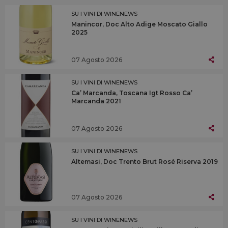
SU I VINI DI WINENEWS
Manincor, Doc Alto Adige Moscato Giallo
2025
07 Agosto 2026
SU I VINI DI WINENEWS
Ca’ Marcanda, Toscana Igt Rosso Ca’
Marcanda 2021
07 Agosto 2026
SU I VINI DI WINENEWS
Altemasi, Doc Trento Brut Rosé Riserva 2019
07 Agosto 2026
SU I VINI DI WINENEWS