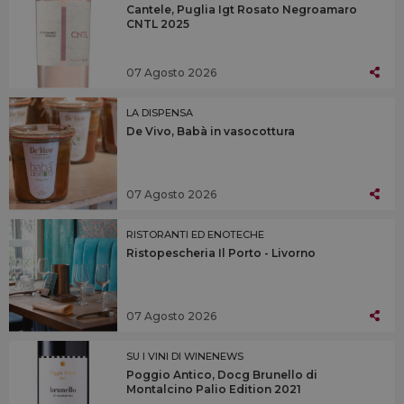
Cantele, Puglia Igt Rosato Negroamaro
CNTL 2025
07 Agosto 2026
LA DISPENSA
De Vivo, Babà in vasocottura
07 Agosto 2026
RISTORANTI ED ENOTECHE
Ristopescheria Il Porto - Livorno
07 Agosto 2026
SU I VINI DI WINENEWS
Poggio Antico, Docg Brunello di
Montalcino Palio Edition 2021