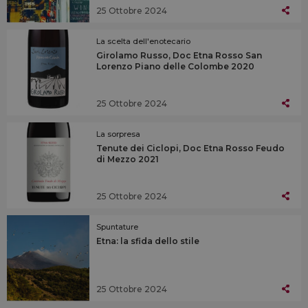
25 Ottobre 2024
La scelta dell'enotecario
Girolamo Russo, Doc Etna Rosso San
Lorenzo Piano delle Colombe 2020
25 Ottobre 2024
La sorpresa
Tenute dei Ciclopi, Doc Etna Rosso Feudo
di Mezzo 2021
25 Ottobre 2024
Spuntature
Etna: la sfida dello stile
25 Ottobre 2024