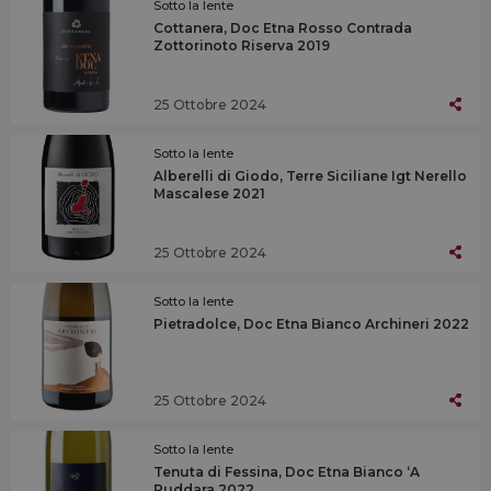
Sotto la lente
Cottanera, Doc Etna Rosso Contrada
Zottorinoto Riserva 2019
25 Ottobre 2024
Sotto la lente
Alberelli di Giodo, Terre Siciliane Igt Nerello
Mascalese 2021
25 Ottobre 2024
Sotto la lente
Pietradolce, Doc Etna Bianco Archineri 2022
25 Ottobre 2024
Sotto la lente
Tenuta di Fessina, Doc Etna Bianco ‘A
Puddara 2022