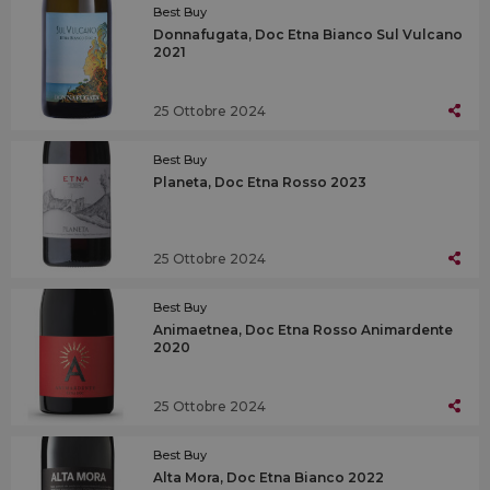
Best Buy
Donnafugata, Doc Etna Bianco Sul Vulcano
2021
25 Ottobre 2024
Best Buy
Planeta, Doc Etna Rosso 2023
25 Ottobre 2024
Best Buy
Animaetnea, Doc Etna Rosso Animardente
2020
25 Ottobre 2024
Best Buy
Alta Mora, Doc Etna Bianco 2022