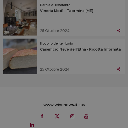
Parola di ristorante
Vineria Modì - Taormina (ME)
25 Ottobre 2024
Il buono del territorio
Caseificio Neve dell’Etna - Ricotta Infornata
25 Ottobre 2024
www.winenews.it sas