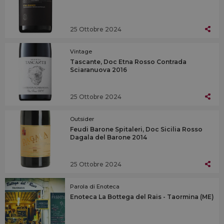
25 Ottobre 2024
Vintage
Tascante, Doc Etna Rosso Contrada
Sciaranuova 2016
25 Ottobre 2024
Outsider
Feudi Barone Spitaleri, Doc Sicilia Rosso
Dagala del Barone 2014
25 Ottobre 2024
Parola di Enoteca
Enoteca La Bottega del Rais - Taormina (ME)