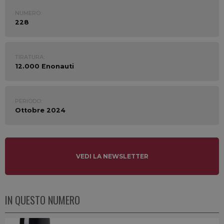
NUMERO:
228
TIRATURA:
12.000 Enonauti
PERIODO:
Ottobre 2024
VEDI LA NEWSLETTER
IN QUESTO NUMERO