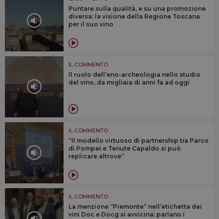
Puntare sulla qualità, e su una promozione
diversa: la visione della Regione Toscana
per il suo vino
IL COMMENTO
Il ruolo dell’eno-archeologia nello studio
del vino, da migliaia di anni fa ad oggi
IL COMMENTO
“Il modello virtuoso di partnership tra Parco
di Pompei e Tenute Capaldo si può
replicare altrove”
IL COMMENTO
La menzione “Piemonte” nell’etichetta dei
vini Doc e Docg si avvicina: parlano i