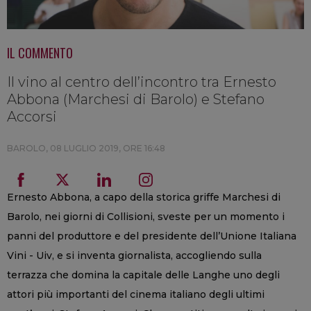
IL COMMENTO
Il vino al centro dell’incontro tra Ernesto
Abbona (Marchesi di Barolo) e Stefano
Accorsi
BAROLO,
08 LUGLIO 2019, ORE 16:48
Ernesto Abbona, a capo della storica griffe Marchesi di
Barolo, nei giorni di Collisioni, sveste per un momento i
panni del produttore e del presidente dell’Unione Italiana
Vini - Uiv, e si inventa giornalista, accogliendo sulla
terrazza che domina la capitale delle Langhe uno degli
attori più importanti del cinema italiano degli ultimi