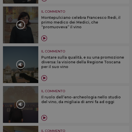
IL COMMENTO
Montepulciano celebra Francesco Redi, il
primo medico dei Medici, che
“promuoveva” il vino
IL COMMENTO
Puntare sulla qualità, e su una promozione
diversa: la visione della Regione Toscana
per il suo vino
IL COMMENTO
Il ruolo dell’eno-archeologia nello studio
del vino, da migliaia di anni fa ad oggi
IL COMMENTO