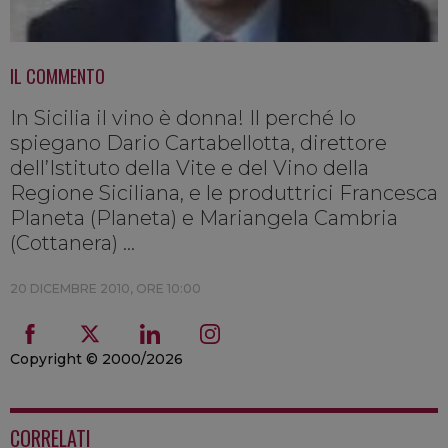
IL COMMENTO
In Sicilia il vino è donna! Il perché lo
spiegano Dario Cartabellotta, direttore
dell’Istituto della Vite e del Vino della
Regione Siciliana, e le produttrici Francesca
Planeta (Planeta) e Mariangela Cambria
(Cottanera) ...
20 DICEMBRE 2010, ORE 10:00
Copyright © 2000/2026
CORRELATI