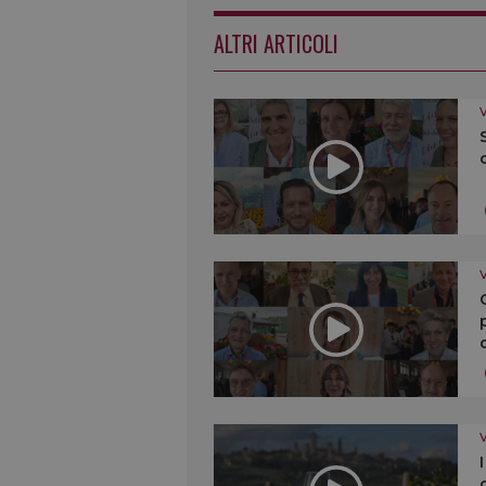
ALTRI ARTICOLI