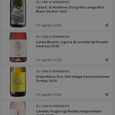
SU I VINI DI WINENEWS
Casa E. di Mirafiore, Docg Alta Langa Brut
Blanc De Noir 2021
07 Agosto 2026
SU I VINI DI WINENEWS
Lunea Bosoni, Liguria di Levante Igt Rosato
Maerosa 2025
07 Agosto 2026
SU I VINI DI WINENEWS
Erste+Neue, Doc Alto Adige Gewürztraminer
Puntay 2024
07 Agosto 2026
SU I VINI DI WINENEWS
Cantele, Puglia Igt Rosato Negroamaro