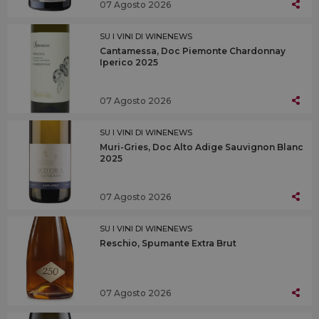
07 Agosto 2026
SU I VINI DI WINENEWS
Cantamessa, Doc Piemonte Chardonnay
Iperico 2025
07 Agosto 2026
SU I VINI DI WINENEWS
Muri-Gries, Doc Alto Adige Sauvignon Blanc
2025
07 Agosto 2026
SU I VINI DI WINENEWS
Reschio, Spumante Extra Brut
07 Agosto 2026