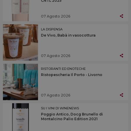
CNTL 2025
07 Agosto 2026
LA DISPENSA
De Vivo, Babà in vasocottura
07 Agosto 2026
RISTORANTI ED ENOTECHE
Ristopescheria Il Porto - Livorno
07 Agosto 2026
SU I VINI DI WINENEWS
Poggio Antico, Docg Brunello di
Montalcino Palio Edition 2021