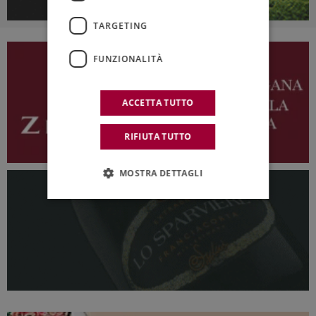
TARGETING
FUNZIONALITÀ
ACCETTA TUTTO
RIFIUTA TUTTO
MOSTRA DETTAGLI