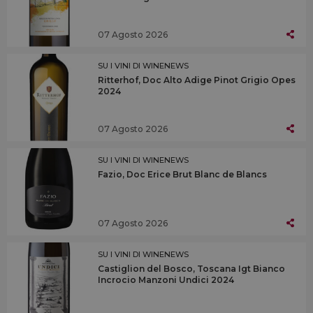
07 Agosto 2026
SU I VINI DI WINENEWS
Ritterhof, Doc Alto Adige Pinot Grigio Opes
2024
07 Agosto 2026
SU I VINI DI WINENEWS
Fazio, Doc Erice Brut Blanc de Blancs
07 Agosto 2026
SU I VINI DI WINENEWS
Castiglion del Bosco, Toscana Igt Bianco
Incrocio Manzoni Undici 2024