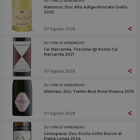
SU I VINI DI WINENEWS
Manincor, Doc Alto Adige Moscato Giallo
2025
07 Agosto 2026
SU I VINI DI WINENEWS
Ca’ Marcanda, Toscana Igt Rosso Ca’
Marcanda 2021
07 Agosto 2026
SU I VINI DI WINENEWS
Altemasi, Doc Trento Brut Rosé Riserva 2019
07 Agosto 2026
SU I VINI DI WINENEWS
Centopassi, Doc Sicilia Grillo Rocce di
Pietra Longa 2024