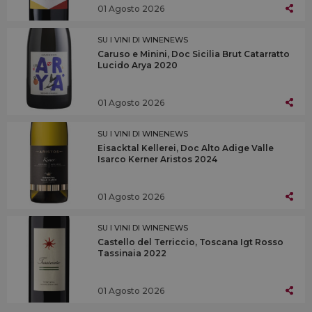
01 Agosto 2026
SU I VINI DI WINENEWS
Caruso e Minini, Doc Sicilia Brut Catarratto
Lucido Arya 2020
01 Agosto 2026
SU I VINI DI WINENEWS
Eisacktal Kellerei, Doc Alto Adige Valle
Isarco Kerner Aristos 2024
01 Agosto 2026
SU I VINI DI WINENEWS
Castello del Terriccio, Toscana Igt Rosso
Tassinaia 2022
01 Agosto 2026