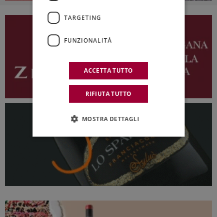
TARGETING
FUNZIONALITÀ
ACCETTA TUTTO
RIFIUTA TUTTO
MOSTRA DETTAGLI