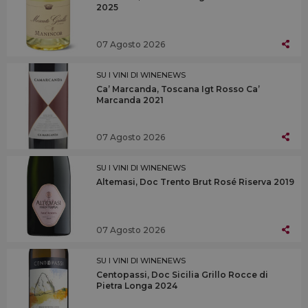
2025
07 Agosto 2026
SU I VINI DI WINENEWS
Ca’ Marcanda, Toscana Igt Rosso Ca’
Marcanda 2021
07 Agosto 2026
SU I VINI DI WINENEWS
Altemasi, Doc Trento Brut Rosé Riserva 2019
07 Agosto 2026
SU I VINI DI WINENEWS
Centopassi, Doc Sicilia Grillo Rocce di
Pietra Longa 2024