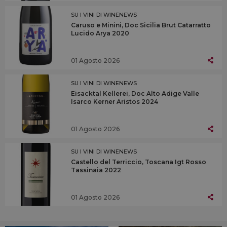
SU I VINI DI WINENEWS
Caruso e Minini, Doc Sicilia Brut Catarratto
Lucido Arya 2020
01 Agosto 2026
SU I VINI DI WINENEWS
Eisacktal Kellerei, Doc Alto Adige Valle
Isarco Kerner Aristos 2024
01 Agosto 2026
SU I VINI DI WINENEWS
Castello del Terriccio, Toscana Igt Rosso
Tassinaia 2022
01 Agosto 2026