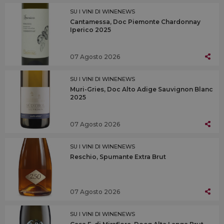
SU I VINI DI WINENEWS
Cantamessa, Doc Piemonte Chardonnay
Iperico 2025
07 Agosto 2026
SU I VINI DI WINENEWS
Muri-Gries, Doc Alto Adige Sauvignon Blanc
2025
07 Agosto 2026
SU I VINI DI WINENEWS
Reschio, Spumante Extra Brut
07 Agosto 2026
SU I VINI DI WINENEWS