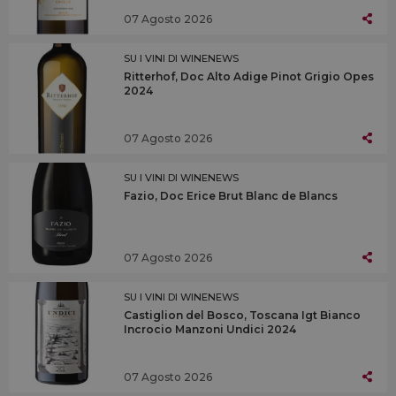
07 Agosto 2026
SU I VINI DI WINENEWS
Ritterhof, Doc Alto Adige Pinot Grigio Opes
2024
07 Agosto 2026
SU I VINI DI WINENEWS
Fazio, Doc Erice Brut Blanc de Blancs
07 Agosto 2026
SU I VINI DI WINENEWS
Castiglion del Bosco, Toscana Igt Bianco
Incrocio Manzoni Undici 2024
07 Agosto 2026