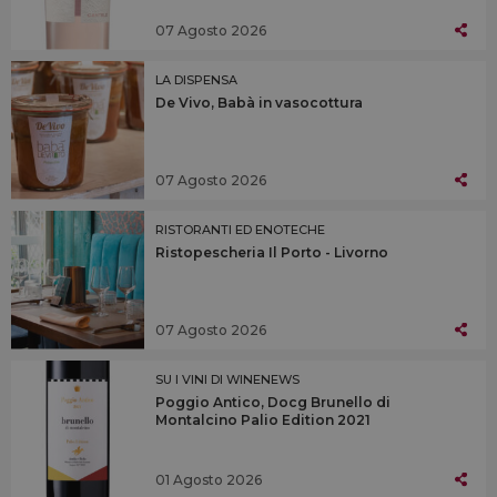
07 Agosto 2026
LA DISPENSA
De Vivo, Babà in vasocottura
07 Agosto 2026
RISTORANTI ED ENOTECHE
Ristopescheria Il Porto - Livorno
07 Agosto 2026
SU I VINI DI WINENEWS
Poggio Antico, Docg Brunello di
Montalcino Palio Edition 2021
01 Agosto 2026