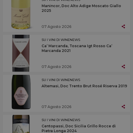
Manincor, Doc Alto Adige Moscato Giallo
2025
07 Agosto 2026
SU I VINI DI WINENEWS
Ca’ Marcanda, Toscana Igt Rosso Ca’
Marcanda 2021
07 Agosto 2026
SU I VINI DI WINENEWS
Altemasi, Doc Trento Brut Rosé Riserva 2019
07 Agosto 2026
SU I VINI DI WINENEWS
Centopassi, Doc Sicilia Grillo Rocce di
Pietra Longa 2024