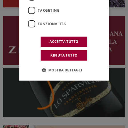
TARGETING
FUNZIONALITÀ
ACCETTA TUTTO
RIFIUTA TUTTO
MOSTRA DETTAGLI