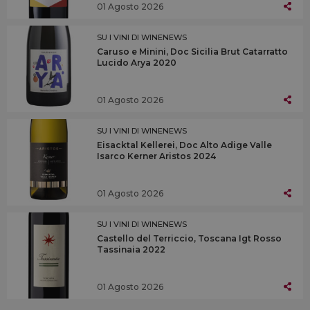
01 Agosto 2026
SU I VINI DI WINENEWS
Caruso e Minini, Doc Sicilia Brut Catarratto
Lucido Arya 2020
01 Agosto 2026
SU I VINI DI WINENEWS
Eisacktal Kellerei, Doc Alto Adige Valle
Isarco Kerner Aristos 2024
01 Agosto 2026
SU I VINI DI WINENEWS
Castello del Terriccio, Toscana Igt Rosso
Tassinaia 2022
01 Agosto 2026