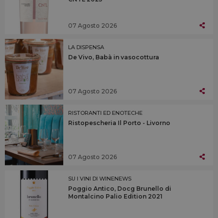
07 Agosto 2026
LA DISPENSA
De Vivo, Babà in vasocottura
07 Agosto 2026
RISTORANTI ED ENOTECHE
Ristopescheria Il Porto - Livorno
07 Agosto 2026
SU I VINI DI WINENEWS
Poggio Antico, Docg Brunello di
Montalcino Palio Edition 2021