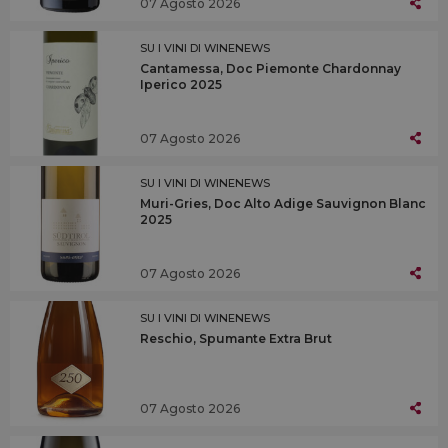
07 Agosto 2026
SU I VINI DI WINENEWS
Cantamessa, Doc Piemonte Chardonnay
Iperico 2025
07 Agosto 2026
SU I VINI DI WINENEWS
Muri-Gries, Doc Alto Adige Sauvignon Blanc
2025
07 Agosto 2026
SU I VINI DI WINENEWS
Reschio, Spumante Extra Brut
07 Agosto 2026