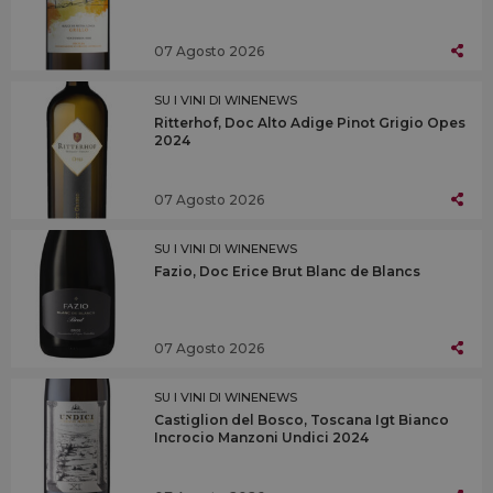
07 Agosto 2026
SU I VINI DI WINENEWS
Ritterhof, Doc Alto Adige Pinot Grigio Opes
2024
07 Agosto 2026
SU I VINI DI WINENEWS
Fazio, Doc Erice Brut Blanc de Blancs
07 Agosto 2026
SU I VINI DI WINENEWS
Castiglion del Bosco, Toscana Igt Bianco
Incrocio Manzoni Undici 2024