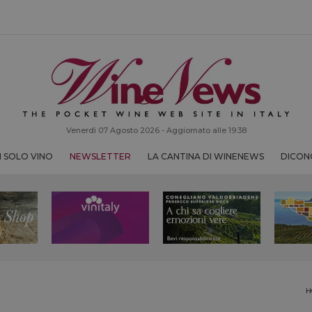
Venerdì 07 Agosto 2026 - Aggiornato alle 19:38
 SOLO VINO
NEWSLETTER
LA CANTINA DI WINENEWS
DICONO
H