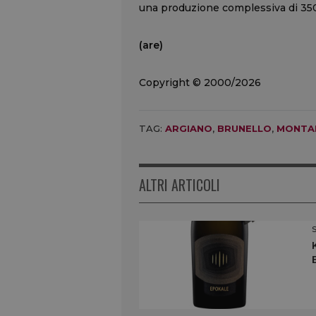
una produzione complessiva di 350
(are)
Copyright © 2000/2026
TAG:
ARGIANO
,
BRUNELLO
,
MONTA
ALTRI ARTICOLI