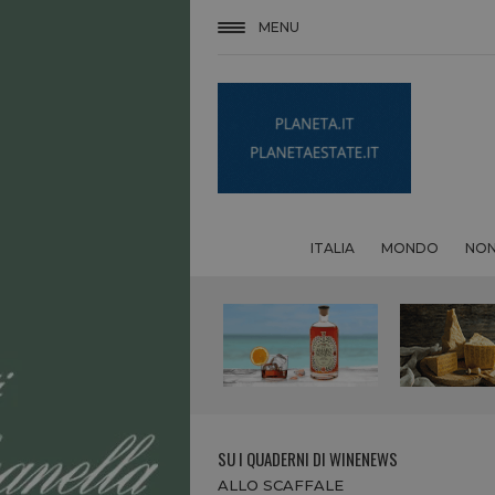
MENU
ITALIA
MONDO
NON
SU I QUADERNI DI WINENEWS
ALLO SCAFFALE