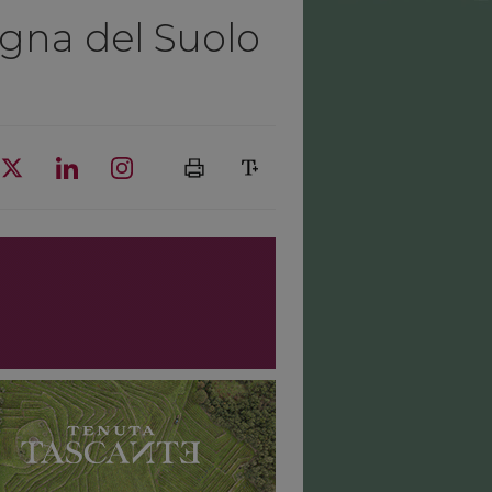
igna del Suolo