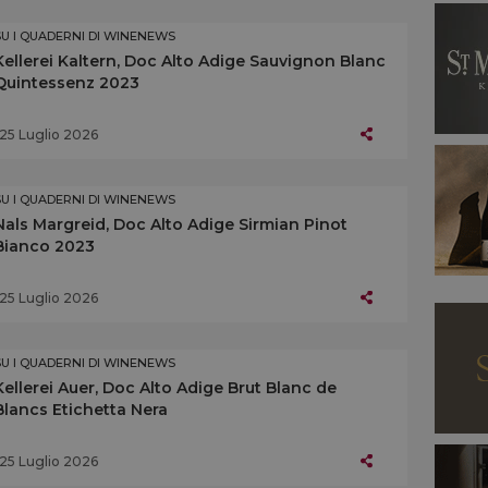
SU I QUADERNI DI WINENEWS
Kellerei Kaltern, Doc Alto Adige Sauvignon Blanc
Quintessenz 2023
25 Luglio 2026
SU I QUADERNI DI WINENEWS
Nals Margreid, Doc Alto Adige Sirmian Pinot
Bianco 2023
25 Luglio 2026
SU I QUADERNI DI WINENEWS
Kellerei Auer, Doc Alto Adige Brut Blanc de
Blancs Etichetta Nera
25 Luglio 2026