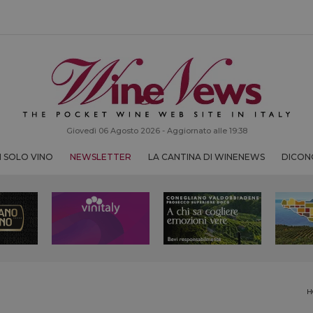
Giovedì 06 Agosto 2026 - Aggiornato alle 19:38
 SOLO VINO
NEWSLETTER
LA CANTINA DI WINENEWS
DICONO
H