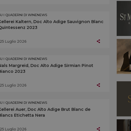
SU I QUADERNI DI WINENEWS
Kellerei Kaltern, Doc Alto Adige Sauvignon Blanc
Quintessenz 2023
25 Luglio 2026
SU I QUADERNI DI WINENEWS
Nals Margreid, Doc Alto Adige Sirmian Pinot
Bianco 2023
25 Luglio 2026
SU I QUADERNI DI WINENEWS
Kellerei Auer, Doc Alto Adige Brut Blanc de
Blancs Etichetta Nera
25 Luglio 2026