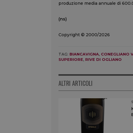
produzione media annuale di 600.0
(ns)
Copyright © 2000/2026
TAG:
BIANCAVIGNA
,
CONEGLIANO 
SUPERIORE
,
RIVE DI OGLIANO
ALTRI ARTICOLI