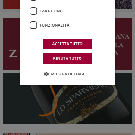
TARGETING
FUNZIONALITÀ
ACCETTA TUTTO
RIFIUTA TUTTO
MOSTRA DETTAGLI