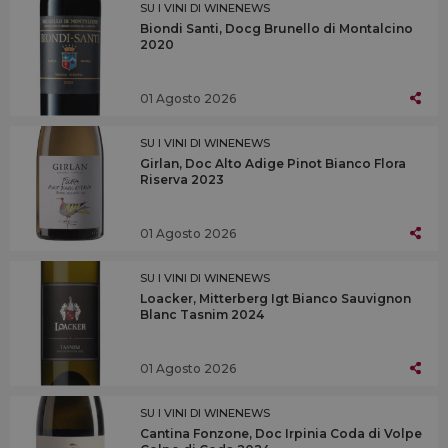
SU I VINI DI WINENEWS
Biondi Santi, Docg Brunello di Montalcino
2020
01 Agosto 2026
SU I VINI DI WINENEWS
Girlan, Doc Alto Adige Pinot Bianco Flora
Riserva 2023
01 Agosto 2026
SU I VINI DI WINENEWS
Loacker, Mitterberg Igt Bianco Sauvignon
Blanc Tasnim 2024
01 Agosto 2026
SU I VINI DI WINENEWS
Cantina Fonzone, Doc Irpinia Coda di Volpe