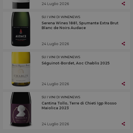
24 Luglio 2026
SU I VINI DI WINENEWS
Serena Wines 1881, Spumante Extra Brut
Blanc de Noirs Audace
24 Luglio 2026
SU I VINI DI WINENEWS
Séguinot-Bordet, Aoc Chablis 2025
24 Luglio 2026
SU I VINI DI WINENEWS
Cantina Tollo, Terre di Chieti Igp Rosso
Maiolica 2023
24 Luglio 2026