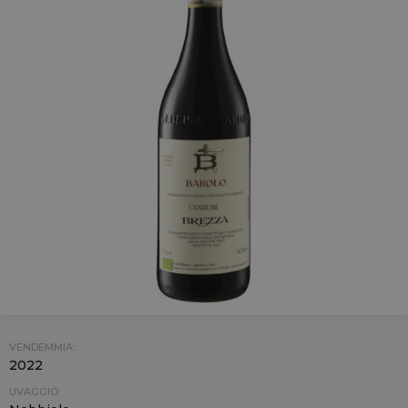
VENDEMMIA:
2022
UVAGGIO: