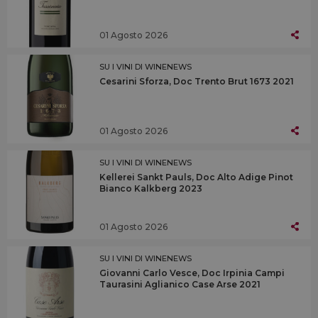
01 Agosto 2026
SU I VINI DI WINENEWS
Cesarini Sforza, Doc Trento Brut 1673 2021
01 Agosto 2026
SU I VINI DI WINENEWS
Kellerei Sankt Pauls, Doc Alto Adige Pinot
Bianco Kalkberg 2023
01 Agosto 2026
SU I VINI DI WINENEWS
Giovanni Carlo Vesce, Doc Irpinia Campi
Taurasini Aglianico Case Arse 2021