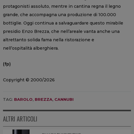
protagonisti assoluto, mentre in cantina regna il legno
grande, che accompagna una produzione di 100.000
bottiglie. Oggi continua a salvaguardare questo mirabile
presidio Enzo Brezza, che nell’areale vanta anche una
altrettanto solida fama nella ristorazione e
nell’ospitalità alberghiera.
(fp)
Copyright © 2000/2026
TAG:
BAROLO
,
BREZZA
,
CANNUBI
ALTRI ARTICOLI