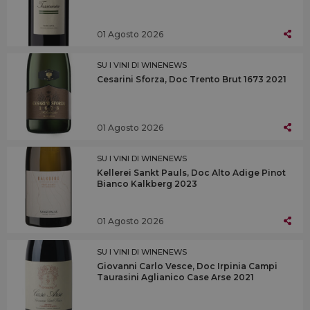
01 Agosto 2026
SU I VINI DI WINENEWS
Cesarini Sforza, Doc Trento Brut 1673 2021
01 Agosto 2026
SU I VINI DI WINENEWS
Kellerei Sankt Pauls, Doc Alto Adige Pinot
Bianco Kalkberg 2023
01 Agosto 2026
SU I VINI DI WINENEWS
Giovanni Carlo Vesce, Doc Irpinia Campi
Taurasini Aglianico Case Arse 2021