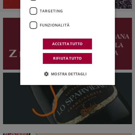
TARGETING
FUNZIONALITÀ
ACCETTA TUTTO
RIFIUTA TUTTO
MOSTRA DETTAGLI