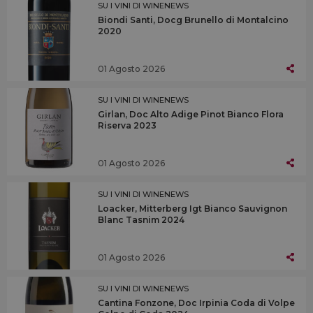
SU I VINI DI WINENEWS
Biondi Santi, Docg Brunello di Montalcino
2020
01 Agosto 2026
SU I VINI DI WINENEWS
Girlan, Doc Alto Adige Pinot Bianco Flora
Riserva 2023
01 Agosto 2026
SU I VINI DI WINENEWS
Loacker, Mitterberg Igt Bianco Sauvignon
Blanc Tasnim 2024
01 Agosto 2026
SU I VINI DI WINENEWS
Cantina Fonzone, Doc Irpinia Coda di Volpe