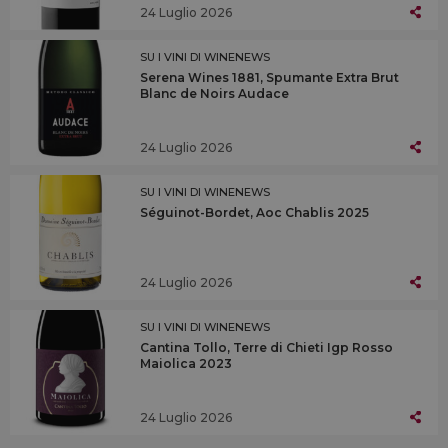
24 Luglio 2026
SU I VINI DI WINENEWS
Serena Wines 1881, Spumante Extra Brut
Blanc de Noirs Audace
24 Luglio 2026
SU I VINI DI WINENEWS
Séguinot-Bordet, Aoc Chablis 2025
24 Luglio 2026
SU I VINI DI WINENEWS
Cantina Tollo, Terre di Chieti Igp Rosso
Maiolica 2023
24 Luglio 2026